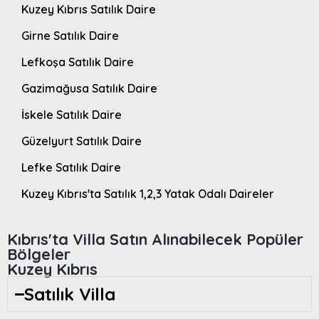
Kuzey Kıbrıs Satılık Daire
Girne Satılık Daire
Lefkoşa Satılık Daire
Gazimağusa Satılık Daire
İskele Satılık Daire
Güzelyurt Satılık Daire
Lefke Satılık Daire
Kuzey Kıbrıs'ta Satılık 1,2,3 Yatak Odalı Daireler
Kıbrıs'ta Villa Satın Alınabilecek Popüler
Bölgeler
Kuzey Kıbrıs
Satılık Villa