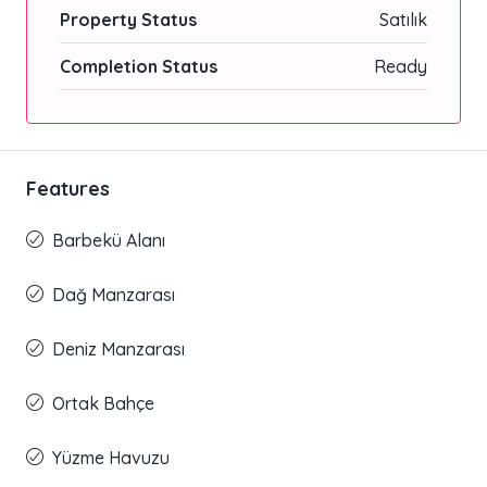
Property Status
Satılık
Completion Status
Ready
Features
Barbekü Alanı
Dağ Manzarası
Deniz Manzarası
Ortak Bahçe
Yüzme Havuzu