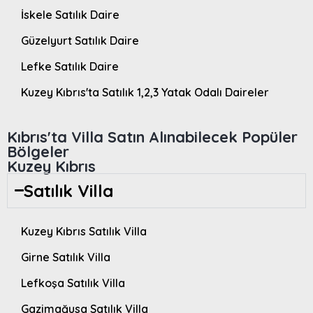
İskele Satılık Daire
Güzelyurt Satılık Daire
Lefke Satılık Daire
Kuzey Kıbrıs'ta Satılık 1,2,3 Yatak Odalı Daireler
Kıbrıs'ta Villa Satın Alınabilecek Popüler
Bölgeler
Kuzey Kıbrıs
Satılık Villa
Kuzey Kıbrıs Satılık Villa
Girne Satılık Villa
Lefkoşa Satılık Villa
Gazimağusa Satılık Villa