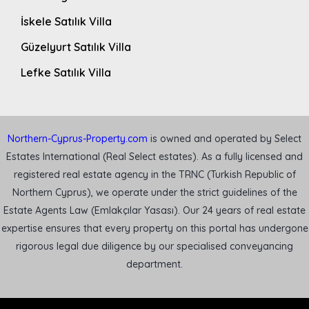
İskele Satılık Villa
Güzelyurt Satılık Villa
Lefke Satılık Villa
Northern-Cyprus-Property.com
is owned and operated by Select
Estates International (Real Select estates). As a fully licensed and
registered real estate agency in the TRNC (Turkish Republic of
Northern Cyprus), we operate under the strict guidelines of the
Estate Agents Law (Emlakçılar Yasası). Our 24 years of real estate
expertise ensures that every property on this portal has undergone
rigorous legal due diligence by our specialised conveyancing
department.