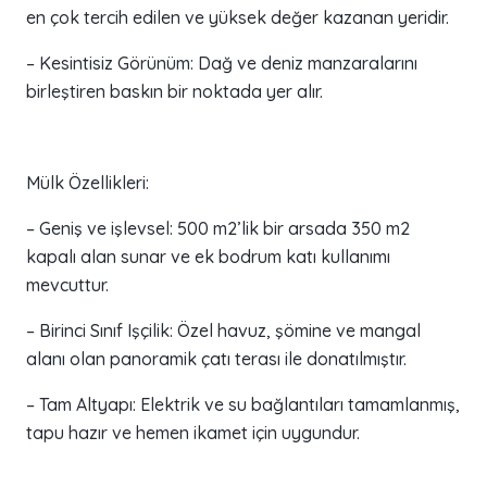
en çok tercih edilen ve yüksek değer kazanan yeridir.
– Kesintisiz Görünüm: Dağ ve deniz manzaralarını
birleştiren baskın bir noktada yer alır.
Mülk Özellikleri:
– Geniş ve işlevsel: 500 m2’lik bir arsada 350 m2
kapalı alan sunar ve ek bodrum katı kullanımı
mevcuttur.
– Birinci Sınıf Işçilik: Özel havuz, şömine ve mangal
alanı olan panoramik çatı terası ile donatılmıştır.
– Tam Altyapı: Elektrik ve su bağlantıları tamamlanmış,
tapu hazır ve hemen ikamet için uygundur.