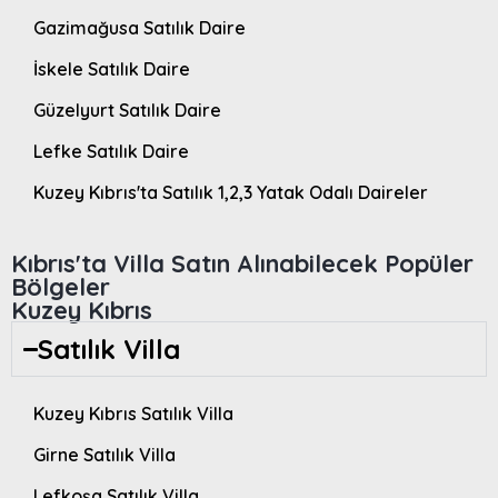
Gazimağusa Satılık Daire
İskele Satılık Daire
Güzelyurt Satılık Daire
Lefke Satılık Daire
Kuzey Kıbrıs'ta Satılık 1,2,3 Yatak Odalı Daireler
Kıbrıs'ta Villa Satın Alınabilecek Popüler
Bölgeler
Kuzey Kıbrıs
Satılık Villa
Kuzey Kıbrıs Satılık Villa
Girne Satılık Villa
Lefkoşa Satılık Villa