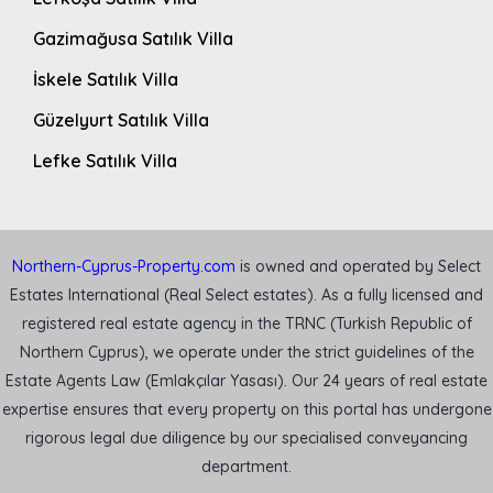
Gazimağusa Satılık Villa
İskele Satılık Villa
Güzelyurt Satılık Villa
Lefke Satılık Villa
Northern-Cyprus-Property.com
is owned and operated by Select
Estates International (Real Select estates). As a fully licensed and
registered real estate agency in the TRNC (Turkish Republic of
Northern Cyprus), we operate under the strict guidelines of the
Estate Agents Law (Emlakçılar Yasası). Our 24 years of real estate
expertise ensures that every property on this portal has undergone
rigorous legal due diligence by our specialised conveyancing
department.