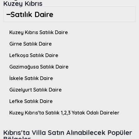
Kuzey Kıbrıs
Satılık Daire
Kuzey Kıbrıs Satılık Daire
Girne Satılık Daire
Lefkoşa Satılık Daire
Gazimağusa Satılık Daire
İskele Satılık Daire
Güzelyurt Satılık Daire
Lefke Satılık Daire
Kuzey Kıbrıs'ta Satılık 1,2,3 Yatak Odalı Daireler
Kıbrıs'ta Villa Satın Alınabilecek Popüler
Bölgeler