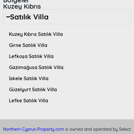
Kuzey Kıbrıs
Satılık Villa
Kuzey Kıbrıs Satılık Villa
Girne Satılık Villa
Lefkoşa Satılık Villa
Gazimağusa Satılık Villa
İskele Satılık Villa
Güzelyurt Satılık Villa
Lefke Satılık Villa
Northern-Cyprus-Property.com
is owned and operated by Select