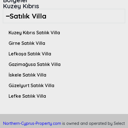
Kuzey Kıbrıs
Satılık Villa
Kuzey Kıbrıs Satılık Villa
Girne Satılık Villa
Lefkoşa Satılık Villa
Gazimağusa Satılık Villa
İskele Satılık Villa
Güzelyurt Satılık Villa
Lefke Satılık Villa
Northern-Cyprus-Property.com
is owned and operated by Select