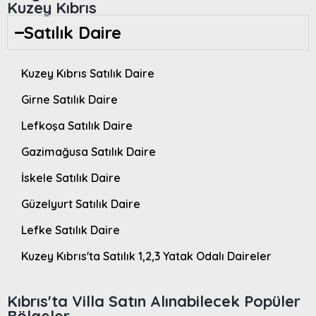
Kuzey Kıbrıs
Satılık Daire
Kuzey Kıbrıs Satılık Daire
Girne Satılık Daire
Lefkoşa Satılık Daire
Gazimağusa Satılık Daire
İskele Satılık Daire
Güzelyurt Satılık Daire
Lefke Satılık Daire
Kuzey Kıbrıs'ta Satılık 1,2,3 Yatak Odalı Daireler
Kıbrıs'ta Villa Satın Alınabilecek Popüler
Bölgeler