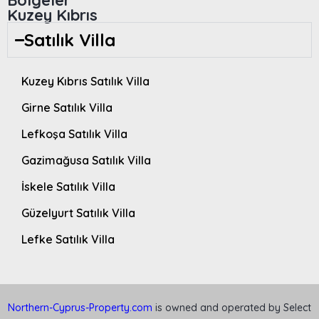
Kuzey Kıbrıs
Satılık Villa
Kuzey Kıbrıs Satılık Villa
Girne Satılık Villa
Lefkoşa Satılık Villa
Gazimağusa Satılık Villa
İskele Satılık Villa
Güzelyurt Satılık Villa
Lefke Satılık Villa
Northern-Cyprus-Property.com
is owned and operated by Select