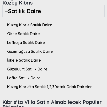
Kuzey Kıbrıs
Satılık Daire
Kuzey Kıbrıs Satılık Daire
Girne Satılık Daire
Lefkoşa Satılık Daire
Gazimağusa Satılık Daire
İskele Satılık Daire
Güzelyurt Satılık Daire
Lefke Satılık Daire
Kuzey Kıbrıs'ta Satılık 1,2,3 Yatak Odalı Daireler
Kıbrıs'ta Villa Satın Alınabilecek Popüler
Bölgeler