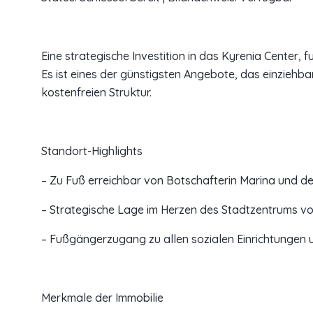
Eine strategische Investition in das Kyrenia Center
Es ist eines der günstigsten Angebote, das einziehba
kostenfreien Struktur.
Standort-Highlights
– Zu Fuß erreichbar von Botschafterin Marina und 
– Strategische Lage im Herzen des Stadtzentrums vo
– Fußgängerzugang zu allen sozialen Einrichtungen 
Merkmale der Immobilie