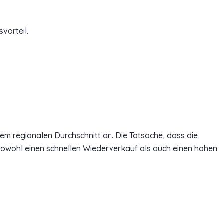
vorteil.
em regionalen Durchschnitt an. Die Tatsache, dass die
sowohl einen schnellen Wiederverkauf als auch einen hohen