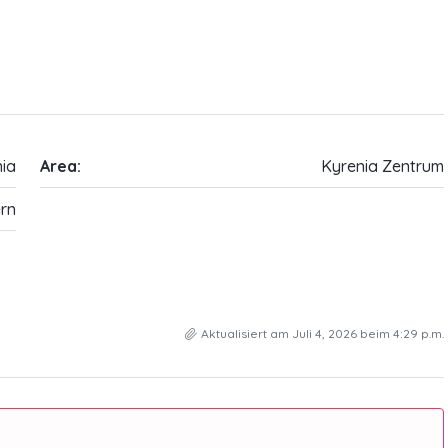
ia
Area:
Kyrenia Zentrum
rn
Aktualisiert am Juli 4, 2026 beim 4:29 p.m.