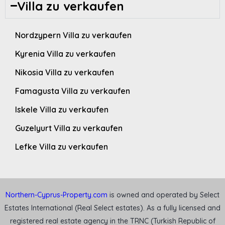
Villa zu verkaufen
Nordzypern Villa zu verkaufen
Kyrenia Villa zu verkaufen
Nikosia Villa zu verkaufen
Famagusta Villa zu verkaufen
Iskele Villa zu verkaufen
Guzelyurt Villa zu verkaufen
Lefke Villa zu verkaufen
Northern-Cyprus-Property.com
is owned and operated by Select
Estates International (Real Select estates). As a fully licensed and
registered real estate agency in the TRNC (Turkish Republic of