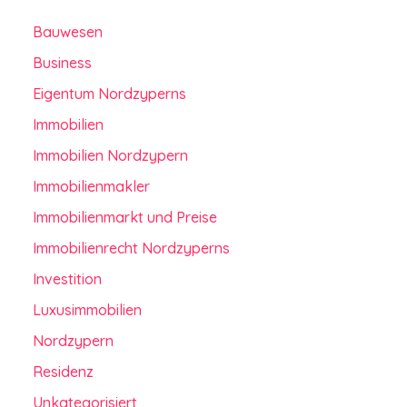
Bauwesen
Business
Eigentum Nordzyperns
Immobilien
Immobilien Nordzypern
Immobilienmakler
Immobilienmarkt und Preise
Immobilienrecht Nordzyperns
Investition
Luxusimmobilien
Nordzypern
Residenz
Unkategorisiert