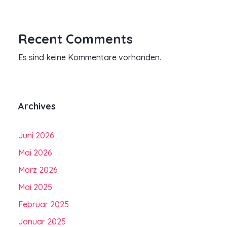
Recent Comments
Es sind keine Kommentare vorhanden.
Archives
Juni 2026
Mai 2026
März 2026
Mai 2025
Februar 2025
Januar 2025