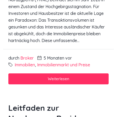
einem Zustand der Hochgebirgsstagnation. Für
Investoren und Hausbesitzer ist die aktuelle Lage
ein Paradoxon: Das Transaktionsvolumen ist
gesunken und das Interesse ausländischer Käufer
ist abgekühlt, doch die Immobilienpreise bleiben
hartnäckig hoch. Diese umfassende...
durch
Broker
5 Monaten vor
Immobilien
,
Immobilienmarkt und Preise
Weiterlesen
Leitfaden zur