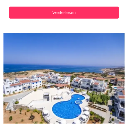
Weiterlesen