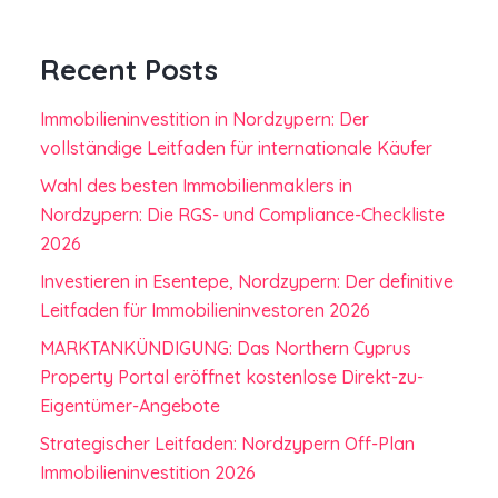
Recent Posts
Immobilieninvestition in Nordzypern: Der
vollständige Leitfaden für internationale Käufer
Wahl des besten Immobilienmaklers in
Nordzypern: Die RGS- und Compliance-Checkliste
2026
Investieren in Esentepe, Nordzypern: Der definitive
Leitfaden für Immobilieninvestoren 2026
MARKTANKÜNDIGUNG: Das Northern Cyprus
Property Portal eröffnet kostenlose Direkt-zu-
Eigentümer-Angebote
Strategischer Leitfaden: Nordzypern Off-Plan
Immobilieninvestition 2026