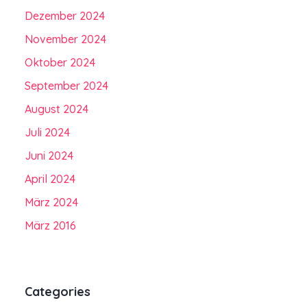
Dezember 2024
November 2024
Oktober 2024
September 2024
August 2024
Juli 2024
Juni 2024
April 2024
März 2024
März 2016
Categories