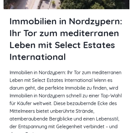
Immobilien in Nordzypern:
Ihr Tor zum mediterranen
Leben mit Select Estates
International
Immobilien in Nordzypern: Ihr Tor zum mediterranen
Leben mit Select Estates International Wenn es
darum geht, die perfekte Immobilie zu finden, wird
Immobilien in Nordzypern schnell zu einer Top-Wahl
für Käufer weltweit. Diese bezaubernde Ecke des
Mittelmeers bietet unberührte Strände,
atemberaubende Bergblicke und einen Lebensstil,
der Entspannung mit Gelegenheit verbindet – und