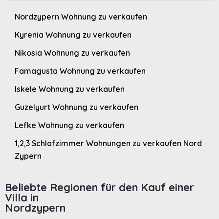
Nordzypern Wohnung zu verkaufen
Kyrenia Wohnung zu verkaufen
Nikosia Wohnung zu verkaufen
Famagusta Wohnung zu verkaufen
Iskele Wohnung zu verkaufen
Guzelyurt Wohnung zu verkaufen
Lefke Wohnung zu verkaufen
1,2,3 Schlafzimmer Wohnungen zu verkaufen Nord
Zypern
Beliebte Regionen für den Kauf einer
Villa in
Nordzypern