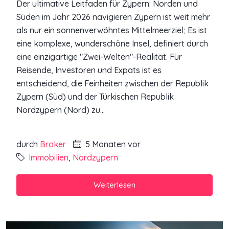
Der ultimative Leitfaden für Zypern: Norden und
Süden im Jahr 2026 navigieren Zypern ist weit mehr
als nur ein sonnenverwöhntes Mittelmeerziel; Es ist
eine komplexe, wunderschöne Insel, definiert durch
eine einzigartige "Zwei-Welten"-Realität. Für
Reisende, Investoren und Expats ist es
entscheidend, die Feinheiten zwischen der Republik
Zypern (Süd) und der Türkischen Republik
Nordzypern (Nord) zu...
durch
Broker
5 Monaten vor
Immobilien
,
Nordzypern
Weiterlesen