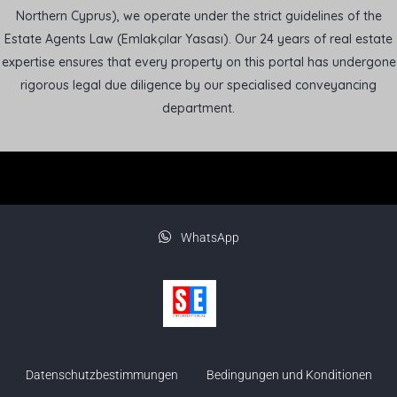
Northern Cyprus), we operate under the strict guidelines of the
Estate Agents Law (Emlakçılar Yasası). Our 24 years of real estate
expertise ensures that every property on this portal has undergone
rigorous legal due diligence by our specialised conveyancing
department.
WhatsApp
Datenschutzbestimmungen
Bedingungen und Konditionen