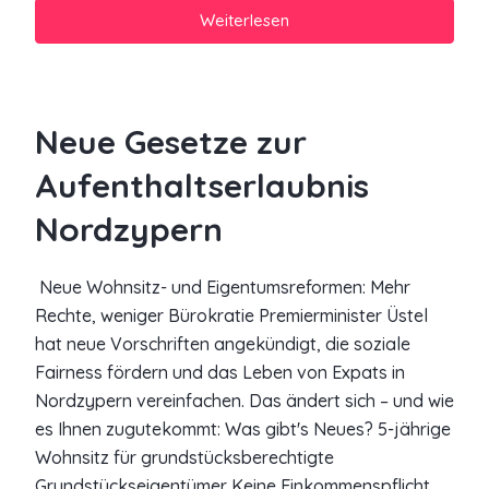
Weiterlesen
Neue Gesetze zur
Aufenthaltserlaubnis
Nordzypern
​ Neue Wohnsitz- und Eigentumsreformen: Mehr
Rechte, weniger Bürokratie Premierminister Üstel
hat neue Vorschriften angekündigt, die soziale
Fairness fördern und das Leben von Expats in
Nordzypern vereinfachen. Das ändert sich – und wie
es Ihnen zugutekommt: Was gibt's Neues? 5-jährige
Wohnsitz für grundstücksberechtigte
Grundstückseigentümer Keine Einkommenspflicht