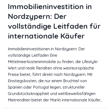
Immobilieninvestition in
Nordzypern: Der
vollständige Leitfaden für
internationale Käufer
Immobilieninvestitionen in Nordzypern: Der
vollständige Leitfaden Eine
Mittelmeerküstenimmobilie zu finden, die Lifestyle-
Wert und reale Renditen ohne westeuropäische
Preise bietet, führt direkt nach Nordzypern. Mit
Einstiegskosten, die nur einem Bruchteil von
Spanien oder Portugal liegen, struktureller
Grundstücksknappheit und wettbewerbsfähigen
Mietrenditen bietet der Markt internationale Käufer...