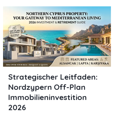
Strategischer Leitfaden:
Nordzypern Off-Plan
Immobilieninvestition
2026