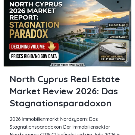
North Cyprus Real Estate
Market Review 2026: Das
Stagnationsparadoxon
2026 Immobilienmarkt Nordzypern: Das
Stagnationsparadoxon Der Immobiliensektor
Nordzyperns (TRNC) befindet sich im Jahr 2026 in