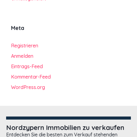
Meta
Registrieren
Anmelden
Eintrags-Feed
Kommentar-Feed
WordPress.org
Nordzypern Immobilien zu verkaufen
Entdecken Sie die besten zum Verkauf stehenden