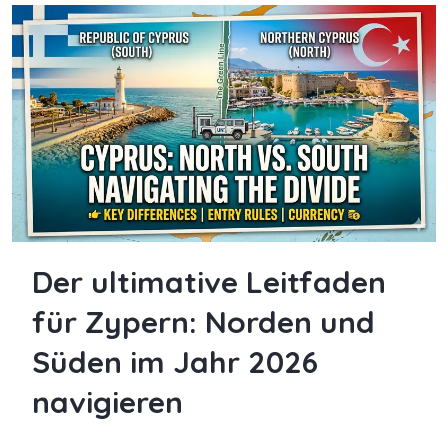
Der ultimative Leitfaden
für Zypern: Norden und
Süden im Jahr 2026
navigieren