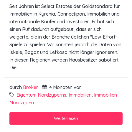
Seit Jahren ist Select Estates der Goldstandard für
Immobilien in Kyrenia, Connectipon, Immobilien und
internationale Käufer und Investoren. Er hat sich
einen Ruf dadurch aufgebaut, dass er sich
weigerte, die in der Branche üblichen "Low-Effort"-
Spiele zu spielen. Wir konnten jedoch die Daten von
Iskele, Bogaz und Lefkosa nicht länger ignorieren.
In diesen Regionen werden Hausbesitzer sabotiert.
Die...
durch
Broker
4 Monaten vor
Eigentum Nordzyperns
,
Immobilien
,
Immobilien
Nordzypern
Weiterlesen