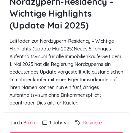
Nordzypern-Residency –
Wichtige Highlights
(Update Mai 2025)
Leitfaden zur Nordzypern-Residency – Wichtige
Highlights (Update Mai 2025)Neues 5-jähriges
Aufenthaltsvisum für alle ImmobilienkäuferSeit dem
1. Mai 2025 hat die Regierung Nordzyperns ein
bedeutendes Update vorgestellt:Alle ausländischen
Immobilienkäufer mit einer Eigentumsurkunde auf
ihren Namen können nun ein fünfjähriges
Aufenthaltsvisum ohne Einkommenspflicht
beantragen.Dies gilt für Käufer...
durch
Broker
1 Jahr vor
Residenz