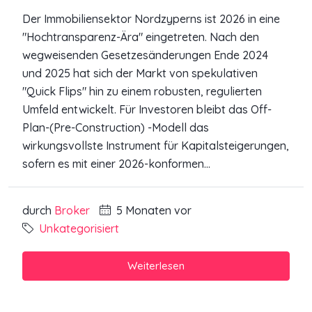
Der Immobiliensektor Nordzyperns ist 2026 in eine
"Hochtransparenz-Ära" eingetreten. Nach den
wegweisenden Gesetzesänderungen Ende 2024
und 2025 hat sich der Markt von spekulativen
"Quick Flips" hin zu einem robusten, regulierten
Umfeld entwickelt. Für Investoren bleibt das Off-
Plan-(Pre-Construction) -Modell das
wirkungsvollste Instrument für Kapitalsteigerungen,
sofern es mit einer 2026-konformen...
durch
Broker
5 Monaten vor
Unkategorisiert
Weiterlesen