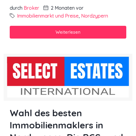
durch
Broker
2 Monaten vor
Immobilienmarkt und Preise
,
Nordzypern
Weiterlesen
Wahl des besten
Immobilienmaklers in