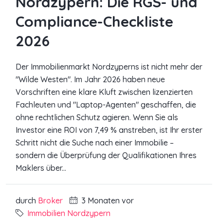
Nordzypern: Die RGS- und
Compliance-Checkliste
2026
Der Immobilienmarkt Nordzyperns ist nicht mehr der
"Wilde Westen". Im Jahr 2026 haben neue
Vorschriften eine klare Kluft zwischen lizenzierten
Fachleuten und "Laptop-Agenten" geschaffen, die
ohne rechtlichen Schutz agieren. Wenn Sie als
Investor eine ROI von 7,49 % anstreben, ist Ihr erster
Schritt nicht die Suche nach einer Immobilie –
sondern die Überprüfung der Qualifikationen Ihres
Maklers über...
durch
Broker
3 Monaten vor
Immobilien Nordzypern