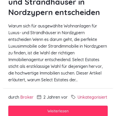
und Strandhäuser in
Nordzypern entscheiden
Warum sich für ausgewählte Wohnanlagen für
Luxus- und Strandhäuser in Nordzypern
entscheiden Wenn es darum geht, die perfekte
Luxusimmobilie oder Strandimmobilie in Nordzypern
zu finden, ist die Wahl der richtigen
Immobilienagentur entscheidend. Select Estates
sticht als erstklassige Wahl für diejenigen hervor,
die hochwertige Immobilien suchen. Dieser Artikel
erläutert, warum Select Estates der...
durch
Broker
2 Jahren vor
Unkategorisiert
Weiterlesen