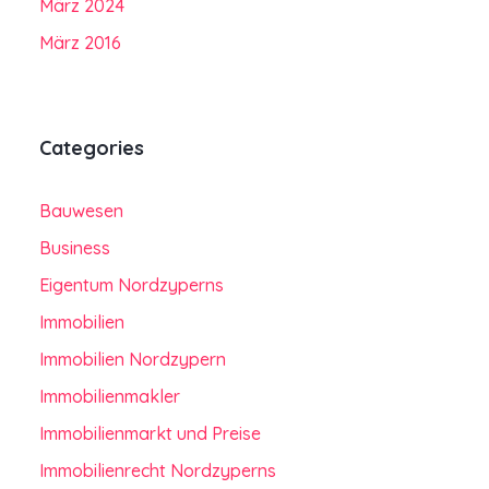
März 2024
März 2016
Categories
Bauwesen
Business
Eigentum Nordzyperns
Immobilien
Immobilien Nordzypern
Immobilienmakler
Immobilienmarkt und Preise
Immobilienrecht Nordzyperns