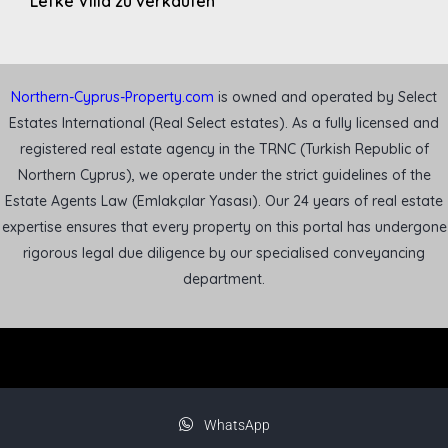
Lefke Villa zu verkaufen
Northern-Cyprus-Property.com
is owned and operated by Select
Estates International (Real Select estates). As a fully licensed and
registered real estate agency in the TRNC (Turkish Republic of
Northern Cyprus), we operate under the strict guidelines of the
Estate Agents Law (Emlakçılar Yasası). Our 24 years of real estate
expertise ensures that every property on this portal has undergone
rigorous legal due diligence by our specialised conveyancing
department.
WhatsApp