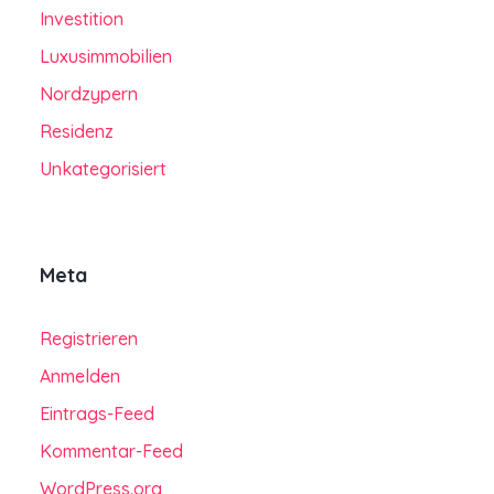
Investition
Luxusimmobilien
Nordzypern
Residenz
Unkategorisiert
Meta
Registrieren
Anmelden
Eintrags-Feed
Kommentar-Feed
WordPress.org