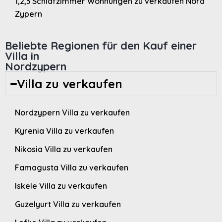
1,2,3 Schlafzimmer Wohnungen zu verkaufen Nord
Zypern
Beliebte Regionen für den Kauf einer
Villa in
Nordzypern
Villa zu verkaufen
Nordzypern Villa zu verkaufen
Kyrenia Villa zu verkaufen
Nikosia Villa zu verkaufen
Famagusta Villa zu verkaufen
Iskele Villa zu verkaufen
Guzelyurt Villa zu verkaufen