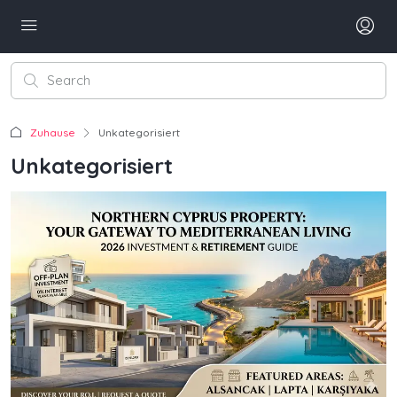
Zuhause
Unkategorisiert
Unkategorisiert