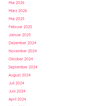
Mai 2026
März 2026
Mai 2025
Februar 2025
Januar 2025
Dezember 2024
November 2024
Oktober 2024
September 2024
August 2024
Juli 2024
Juni 2024
April 2024