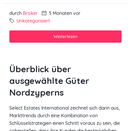
durch
Broker
5 Monaten vor
Unkategorisiert
Weiterlesen
Überblick über
ausgewählte Güter
Nordzyperns
Select Estates International zeichnet sich darin aus,
Markttrends durch eine Kombination von
Schlüsselstrategien einen Schritt voraus zu sein, die
sicherstellen, dass ihre Kunden die bestmöglichen