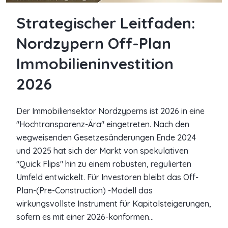
Strategischer Leitfaden:
Nordzypern Off-Plan
Immobilieninvestition
2026
Der Immobiliensektor Nordzyperns ist 2026 in eine
"Hochtransparenz-Ära" eingetreten. Nach den
wegweisenden Gesetzesänderungen Ende 2024
und 2025 hat sich der Markt von spekulativen
"Quick Flips" hin zu einem robusten, regulierten
Umfeld entwickelt. Für Investoren bleibt das Off-
Plan-(Pre-Construction) -Modell das
wirkungsvollste Instrument für Kapitalsteigerungen,
sofern es mit einer 2026-konformen...