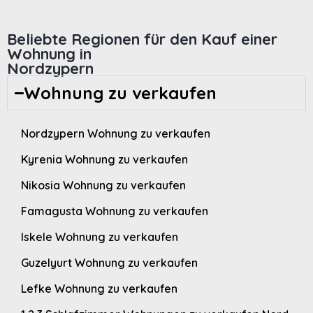
Beliebte Regionen für den Kauf einer
Wohnung in
Nordzypern
Wohnung zu verkaufen
Nordzypern Wohnung zu verkaufen
Kyrenia Wohnung zu verkaufen
Nikosia Wohnung zu verkaufen
Famagusta Wohnung zu verkaufen
Iskele Wohnung zu verkaufen
Guzelyurt Wohnung zu verkaufen
Lefke Wohnung zu verkaufen