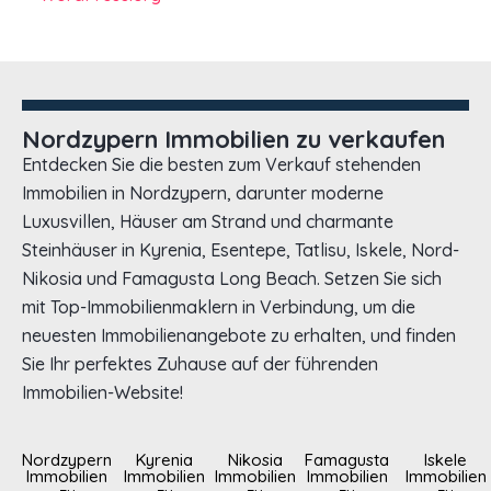
Nordzypern Immobilien zu verkaufen
Entdecken Sie die besten zum Verkauf stehenden
Immobilien in Nordzypern, darunter moderne
Luxusvillen, Häuser am Strand und charmante
Steinhäuser in Kyrenia, Esentepe, Tatlisu, Iskele, Nord-
Nikosia und Famagusta Long Beach. Setzen Sie sich
mit Top-Immobilienmaklern in Verbindung, um die
neuesten Immobilienangebote zu erhalten, und finden
Sie Ihr perfektes Zuhause auf der führenden
Immobilien-Website!
Nordzypern
Kyrenia
Nikosia
Famagusta
Iskele
Immobilien
Immobilien
Immobilien
Immobilien
Immobilien