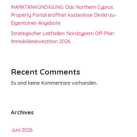
MARKTANKÜNDIGUNG: Das Northern Cyprus
Property Portal eröffnet kostenlose Direkt-zu-
Eigentümer-Angebote
Strategischer Leitfaden: Nordzypern Off-Plan
Immobilieninvestition 2026
Recent Comments
Es sind keine Kommentare vorhanden.
Archives
Juni 2026