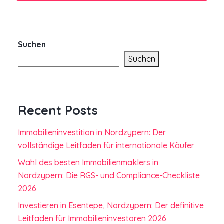
Suchen
Suchen
Recent Posts
Immobilieninvestition in Nordzypern: Der
vollständige Leitfaden für internationale Käufer
Wahl des besten Immobilienmaklers in
Nordzypern: Die RGS- und Compliance-Checkliste
2026
Investieren in Esentepe, Nordzypern: Der definitive
Leitfaden für Immobilieninvestoren 2026