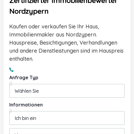
Zertifizierter Immobilienbewerter
Nordzypern
Kaufen oder verkaufen Sie Ihr Haus,
Immobilienmakler aus Nordzypern.
Hauspreise, Besichtigungen, Verhandlungen
und andere Dienstleistungen sind im Hauspreis
enthalten.
Anfrage Typ
Informationen