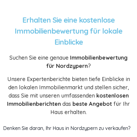
Erhalten Sie eine kostenlose
Immobilienbewertung für lokale
Einblicke
Suchen Sie eine genaue
Immobilienbewertung
für Nordzypern
?
Unsere Expertenberichte bieten tiefe Einblicke in
den lokalen Immobilienmarkt und stellen sicher,
dass Sie mit unseren umfassenden
kostenlosen
Immobilienberichten
das
beste Angebot
für Ihr
Haus erhalten.
Denken Sie daran, Ihr Haus in Nordzypern zu verkaufen?