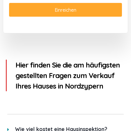
Einreichen
Hier finden Sie die am häufigsten
gestellten Fragen zum Verkauf
Ihres Hauses in Nordzypern
Wie viel kostet eine Hausinspektion?