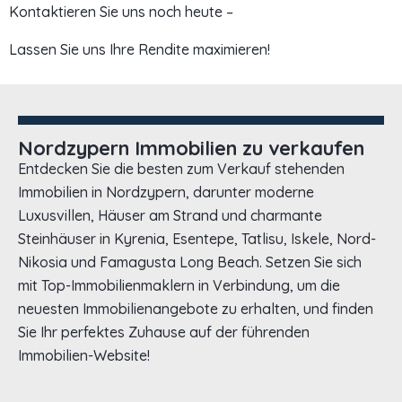
Kontaktieren Sie uns noch heute –
Lassen Sie uns Ihre Rendite maximieren!
Nordzypern Immobilien zu verkaufen
Entdecken Sie die besten zum Verkauf stehenden
Immobilien in Nordzypern, darunter moderne
Luxusvillen, Häuser am Strand und charmante
Steinhäuser in Kyrenia, Esentepe, Tatlisu, Iskele, Nord-
Nikosia und Famagusta Long Beach. Setzen Sie sich
mit Top-Immobilienmaklern in Verbindung, um die
neuesten Immobilienangebote zu erhalten, und finden
Sie Ihr perfektes Zuhause auf der führenden
Immobilien-Website!