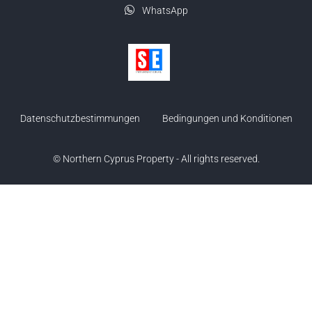
WhatsApp
Datenschutzbestimmungen
Bedingungen und Konditionen
© Northern Cyprus Property - All rights reserved.