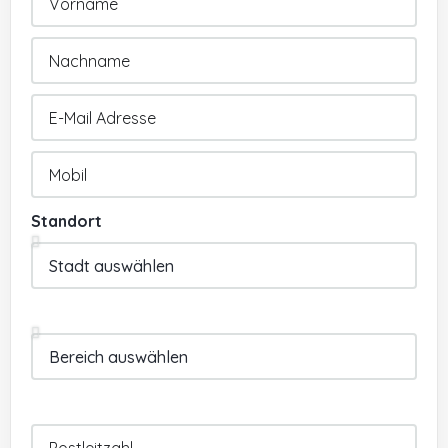
Standort