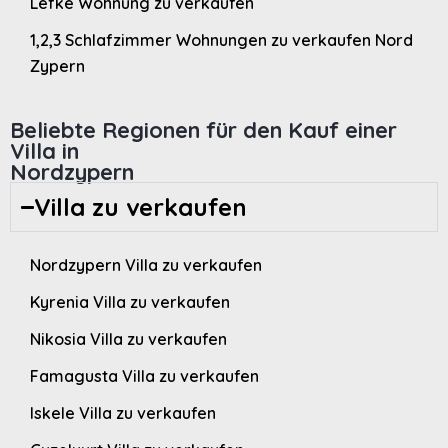
Lefke Wohnung zu verkaufen
1,2,3 Schlafzimmer Wohnungen zu verkaufen Nord
Zypern
Beliebte Regionen für den Kauf einer
Villa in
Nordzypern
Villa zu verkaufen
Nordzypern Villa zu verkaufen
Kyrenia Villa zu verkaufen
Nikosia Villa zu verkaufen
Famagusta Villa zu verkaufen
Iskele Villa zu verkaufen