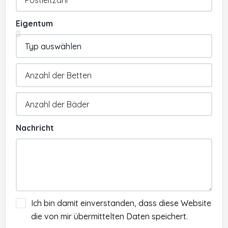
Eigentum
Nachricht
Ich bin damit einverstanden, dass diese Website
die von mir übermittelten Daten speichert.