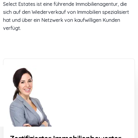
Select Estates ist eine führende Immobilienagentur, die
sich auf den Wiederverkauf von Immobilien spezialisiert
hat und über ein Netzwerk von kaufwilligen Kunden
verfügt.