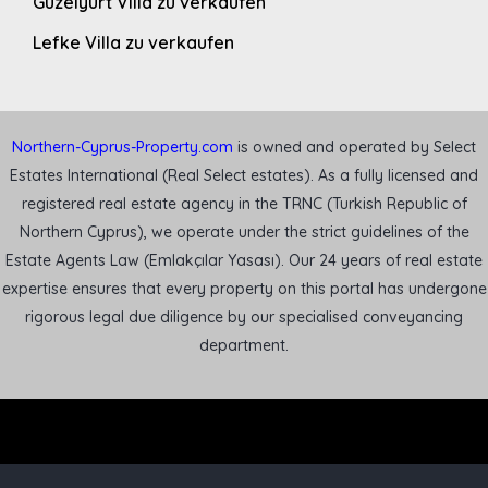
Guzelyurt Villa zu verkaufen
Lefke Villa zu verkaufen
Northern-Cyprus-Property.com
is owned and operated by Select
Estates International (Real Select estates). As a fully licensed and
registered real estate agency in the TRNC (Turkish Republic of
Northern Cyprus), we operate under the strict guidelines of the
Estate Agents Law (Emlakçılar Yasası). Our 24 years of real estate
expertise ensures that every property on this portal has undergone
rigorous legal due diligence by our specialised conveyancing
department.