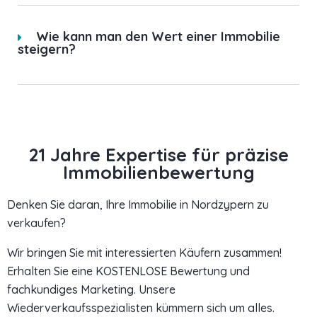
Wie kann man den Wert einer Immobilie
steigern?
21 Jahre Expertise für präzise
Immobilienbewertung
Denken Sie daran, Ihre Immobilie in Nordzypern zu
verkaufen?
Wir bringen Sie mit interessierten Käufern zusammen!
Erhalten Sie eine KOSTENLOSE Bewertung und
fachkundiges Marketing. Unsere
Wiederverkaufsspezialisten kümmern sich um alles.