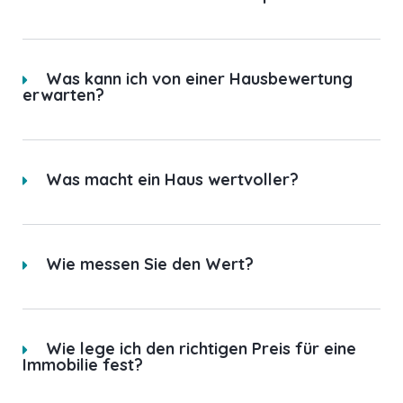
Was kann ich von einer Hausbewertung
erwarten?
Was macht ein Haus wertvoller?
Wie messen Sie den Wert?
Wie lege ich den richtigen Preis für eine
Immobilie fest?