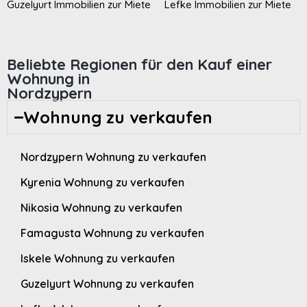
Guzelyurt Immobilien zur Miete
Lefke Immobilien zur Miete
Beliebte Regionen für den Kauf einer
Wohnung in
Nordzypern
Wohnung zu verkaufen
Nordzypern Wohnung zu verkaufen
Kyrenia Wohnung zu verkaufen
Nikosia Wohnung zu verkaufen
Famagusta Wohnung zu verkaufen
Iskele Wohnung zu verkaufen
Guzelyurt Wohnung zu verkaufen