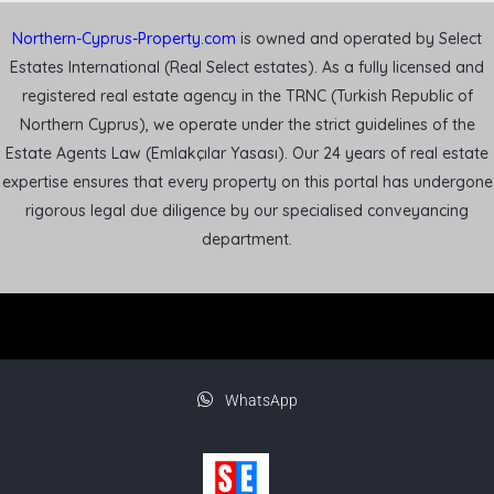
Northern-Cyprus-Property.com
is owned and operated by Select
Estates International (Real Select estates). As a fully licensed and
registered real estate agency in the TRNC (Turkish Republic of
Northern Cyprus), we operate under the strict guidelines of the
Estate Agents Law (Emlakçılar Yasası). Our 24 years of real estate
expertise ensures that every property on this portal has undergone
rigorous legal due diligence by our specialised conveyancing
department.
WhatsApp