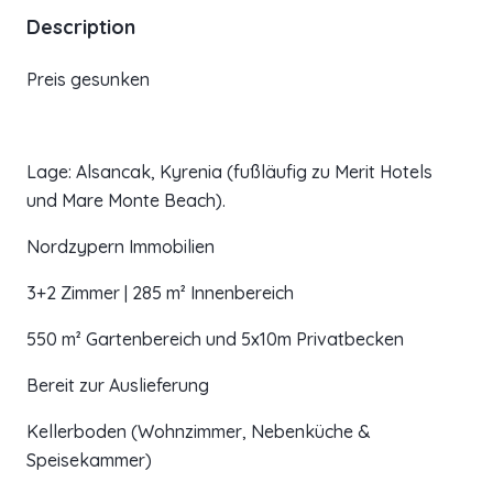
Description
Preis gesunken
Lage: Alsancak, Kyrenia (fußläufig zu Merit Hotels
und Mare Monte Beach).
Nordzypern Immobilien
3+2 Zimmer | 285 m² Innenbereich
550 m² Gartenbereich und 5x10m Privatbecken
Bereit zur Auslieferung
Kellerboden (Wohnzimmer, Nebenküche &
Speisekammer)