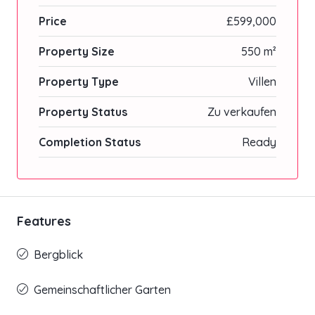
Price
£599,000
Property Size
550 m²
Property Type
Villen
Property Status
Zu verkaufen
Completion Status
Ready
Features
Bergblick
Gemeinschaftlicher Garten