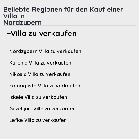
Beliebte Regionen für den Kauf einer
Villa in
Nordzypern
Villa zu verkaufen
Nordzypern Villa zu verkaufen
Kyrenia Villa zu verkaufen
Nikosia Villa zu verkaufen
Famagusta Villa zu verkaufen
Iskele Villa zu verkaufen
Guzelyurt Villa zu verkaufen
Lefke Villa zu verkaufen