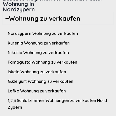
Wohnung in
Nordzypern
Wohnung zu verkaufen
Nordzypern Wohnung zu verkaufen
Kyrenia Wohnung zu verkaufen
Nikosia Wohnung zu verkaufen
Famagusta Wohnung zu verkaufen
Iskele Wohnung zu verkaufen
Guzelyurt Wohnung zu verkaufen
Lefke Wohnung zu verkaufen
1,2,3 Schlafzimmer Wohnungen zu verkaufen Nord
Zypern