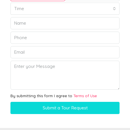
Time
By submitting this form I agree to
Terms of Use
Submit a Tour Request