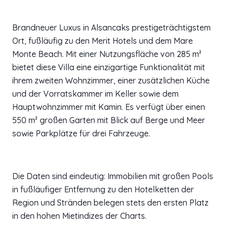
Brandneuer Luxus in Alsancaks prestigeträchtigstem
Ort, fußläufig zu den Merit Hotels und dem Mare
Monte Beach. Mit einer Nutzungsfläche von 285 m²
bietet diese Villa eine einzigartige Funktionalität mit
ihrem zweiten Wohnzimmer, einer zusätzlichen Küche
und der Vorratskammer im Keller sowie dem
Hauptwohnzimmer mit Kamin. Es verfügt über einen
550 m² großen Garten mit Blick auf Berge und Meer
sowie Parkplätze für drei Fahrzeuge.
Die Daten sind eindeutig: Immobilien mit großen Pools
in fußläufiger Entfernung zu den Hotelketten der
Region und Stränden belegen stets den ersten Platz
in den hohen Mietindizes der Charts.