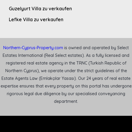
Guzelyurt Villa zu verkaufen
Lefke Villa zu verkaufen
Northern-Cyprus-Property.com
is owned and operated by Select
Estates International (Real Select estates). As a fully licensed and
registered real estate agency in the TRNC (Turkish Republic of
Northern Cyprus), we operate under the strict guidelines of the
Estate Agents Law (Emlakçılar Yasası). Our 24 years of real estate
expertise ensures that every property on this portal has undergone
rigorous legal due diligence by our specialised conveyancing
department.