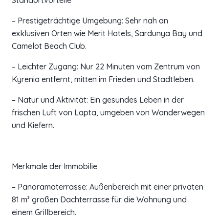
Standortvorteile
– Prestigeträchtige Umgebung: Sehr nah an
exklusiven Orten wie Merit Hotels, Sardunya Bay und
Camelot Beach Club.
– Leichter Zugang: Nur 22 Minuten vom Zentrum von
Kyrenia entfernt, mitten im Frieden und Stadtleben.
– Natur und Aktivität: Ein gesundes Leben in der
frischen Luft von Lapta, umgeben von Wanderwegen
und Kiefern.
Merkmale der Immobilie
– Panoramaterrasse: Außenbereich mit einer privaten
81 m² großen Dachterrasse für die Wohnung und
einem Grillbereich.