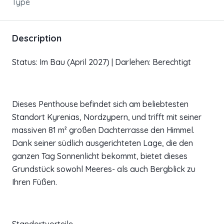
Type
Description
Status: Im Bau (April 2027) | Darlehen: Berechtigt
Dieses Penthouse befindet sich am beliebtesten
Standort Kyrenias, Nordzypern, und trifft mit seiner
massiven 81 m² großen Dachterrasse den Himmel.
Dank seiner südlich ausgerichteten Lage, die den
ganzen Tag Sonnenlicht bekommt, bietet dieses
Grundstück sowohl Meeres- als auch Bergblick zu
Ihren Füßen.