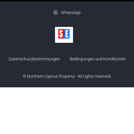
WhatsApp
Datenschutzbestimmungen
Bedingungen und Konditionen
© Northern Cyprus Property - All rights reserved.