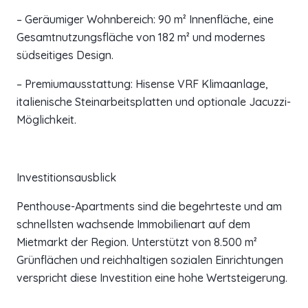
– Geräumiger Wohnbereich: 90 m² Innenfläche, eine
Gesamtnutzungsfläche von 182 m² und modernes
südseitiges Design.
– Premiumausstattung: Hisense VRF Klimaanlage,
italienische Steinarbeitsplatten und optionale Jacuzzi-
Möglichkeit.
Investitionsausblick
Penthouse-Apartments sind die begehrteste und am
schnellsten wachsende Immobilienart auf dem
Mietmarkt der Region. Unterstützt von 8.500 m²
Grünflächen und reichhaltigen sozialen Einrichtungen
verspricht diese Investition eine hohe Wertsteigerung.