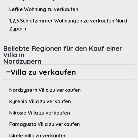
Lefke Wohnung zu verkaufen
1,2,3 Schlafzimmer Wohnungen zu verkaufen Nord
Zypern
Beliebte Regionen für den Kauf einer
Villa in
Nordzypern
Villa zu verkaufen
Nordzypern Villa zu verkaufen
Kyrenia Villa zu verkaufen
Nikosia Villa zu verkaufen
Famagusta Villa zu verkaufen
Iskele Villa zu verkaufen