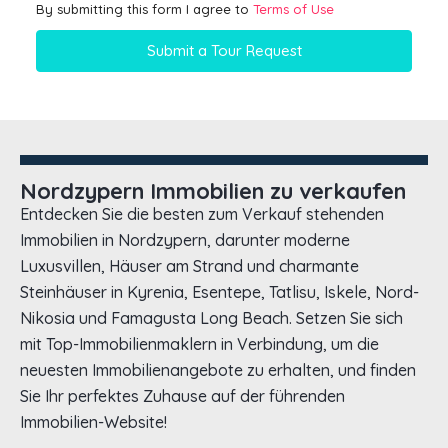
By submitting this form I agree to
Terms of Use
Submit a Tour Request
Nordzypern Immobilien zu verkaufen
Entdecken Sie die besten zum Verkauf stehenden
Immobilien in Nordzypern, darunter moderne
Luxusvillen, Häuser am Strand und charmante
Steinhäuser in Kyrenia, Esentepe, Tatlisu, Iskele, Nord-
Nikosia und Famagusta Long Beach. Setzen Sie sich
mit Top-Immobilienmaklern in Verbindung, um die
neuesten Immobilienangebote zu erhalten, und finden
Sie Ihr perfektes Zuhause auf der führenden
Immobilien-Website!