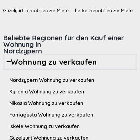
Guzelyurt Immobilien zur Miete
Lefke Immobilien zur Miete
Beliebte Regionen für den Kauf einer
Wohnung in
Nordzypern
Wohnung zu verkaufen
Nordzypern Wohnung zu verkaufen
Kyrenia Wohnung zu verkaufen
Nikosia Wohnung zu verkaufen
Famagusta Wohnung zu verkaufen
Iskele Wohnung zu verkaufen
Guzelyurt Wohnung zu verkaufen