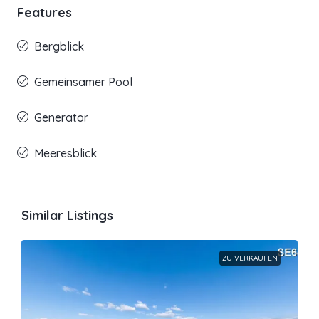
Features
Bergblick
Gemeinsamer Pool
Generator
Meeresblick
Similar Listings
ZU VERKAUFEN