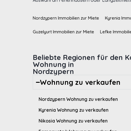
Auswahl an Ferienhäusern oder Langzeitmieto
Nordzypern Immobilien zur Miete
Kyrenia Immo
Guzelyurt Immobilien zur Miete
Lefke Immobili
Beliebte Regionen für den K
Wohnung in
Nordzypern
Wohnung zu verkaufen
Nordzypern Wohnung zu verkaufen
Kyrenia Wohnung zu verkaufen
Nikosia Wohnung zu verkaufen