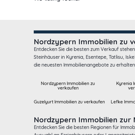
Nordzypern Immobilien zu 
Entdecken Sie die besten zum Verkauf stehe
Steinhäuser in Kyrenia, Esentepe, Tatlisu, I
die neuesten Immobilienangebote zu erhalten,
Nordzypern Immobilien zu
Kyrenia 
verkaufen
ve
Guzelyurt Immobilien zu verkaufen
Lefke Immo
Nordzypern Immobilien zur 
Entdecken Sie die besten Regionen für Immob