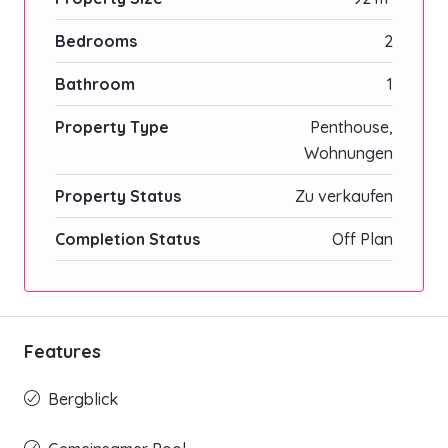
Bedrooms
2
Bathroom
1
Property Type
Penthouse,
Wohnungen
Property Status
Zu verkaufen
Completion Status
Off Plan
Features
Bergblick