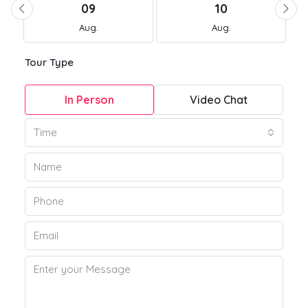
09
10
Aug.
Aug.
Tour Type
In Person
Video Chat
Time