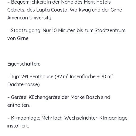
– Bequemlichkeit: In der Nähe des Merit Hotels
Gebiets, des Lapta Coastal Walkway und der Girne
American University.
– Stadtzugang: Nur 10 Minuten bis zum Stadtzentrum
von Girne.
Eigenschaften:
– Typ: 2+1 Penthouse (92 m² Innenfläche + 70 m²
Dachterrasse).
– Geräte: Küchengeräte der Marke Bosch sind
enthalten.
– Klimaanlage: Mehrfach-Wechselrichter-Klimaanlage
installiert.