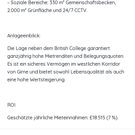
– Soziale Bereiche: 330 m² Gemeinschaftsbecken,
2.000 m² Grünfläche und 24/7 CCTV.
Anlageeinblick:
Die Lage neben dem British College garantiert
ganzjährig hohe Mietrenditen und Belegungsquoten.
Es ist ein sicheres Vermögen im westlichen Korridor
von Girne und bietet sowohl Lebensqualität als auch
eine hohe Wertsteigerung.
ROI
Geschätzte jährliche Mieteinnahmen: £18.515 (7 %).