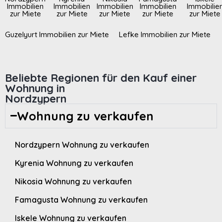
Immobilien
Immobilien
Immobilien
Immobilien
Immobilie
zur Miete
zur Miete
zur Miete
zur Miete
zur Miete
Guzelyurt Immobilien zur Miete
Lefke Immobilien zur Miete
Beliebte Regionen für den Kauf einer
Wohnung in
Nordzypern
Wohnung zu verkaufen
Nordzypern Wohnung zu verkaufen
Kyrenia Wohnung zu verkaufen
Nikosia Wohnung zu verkaufen
Famagusta Wohnung zu verkaufen
Iskele Wohnung zu verkaufen