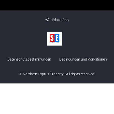
WhatsApp
Datenschutzbestimmungen
Bedingungen und Konditionen
© Northern Cyprus Property - All rights reserved.