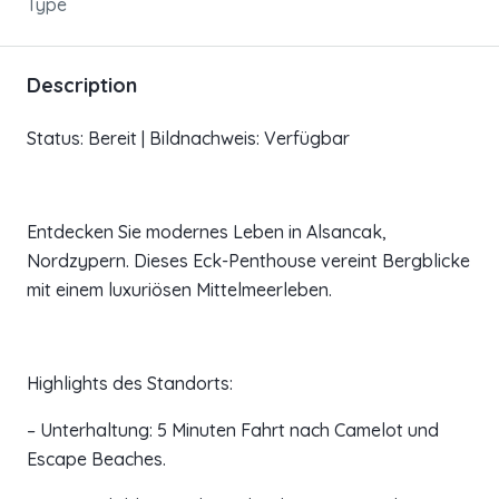
Type
Description
Status: Bereit | Bildnachweis: Verfügbar
Entdecken Sie modernes Leben in Alsancak,
Nordzypern. Dieses Eck-Penthouse vereint Bergblicke
mit einem luxuriösen Mittelmeerleben.
Highlights des Standorts:
– Unterhaltung: 5 Minuten Fahrt nach Camelot und
Escape Beaches.