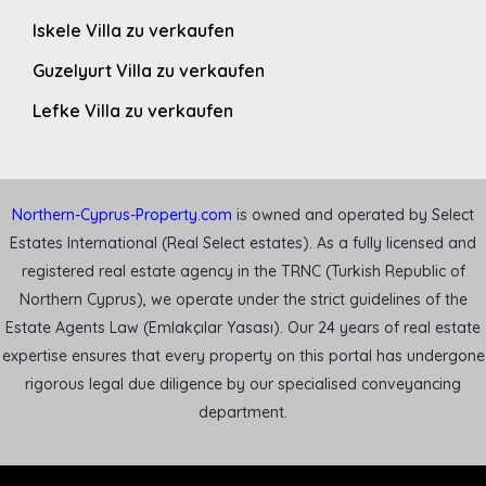
Iskele Villa zu verkaufen
Guzelyurt Villa zu verkaufen
Lefke Villa zu verkaufen
Northern-Cyprus-Property.com
is owned and operated by Select
Estates International (Real Select estates). As a fully licensed and
registered real estate agency in the TRNC (Turkish Republic of
Northern Cyprus), we operate under the strict guidelines of the
Estate Agents Law (Emlakçılar Yasası). Our 24 years of real estate
expertise ensures that every property on this portal has undergone
rigorous legal due diligence by our specialised conveyancing
department.