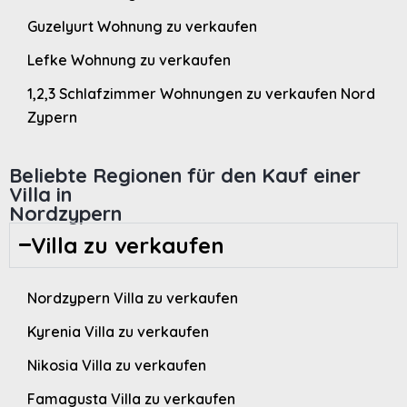
Guzelyurt Wohnung zu verkaufen
Lefke Wohnung zu verkaufen
1,2,3 Schlafzimmer Wohnungen zu verkaufen Nord
Zypern
Beliebte Regionen für den Kauf einer
Villa in
Nordzypern
Villa zu verkaufen
Nordzypern Villa zu verkaufen
Kyrenia Villa zu verkaufen
Nikosia Villa zu verkaufen
Famagusta Villa zu verkaufen