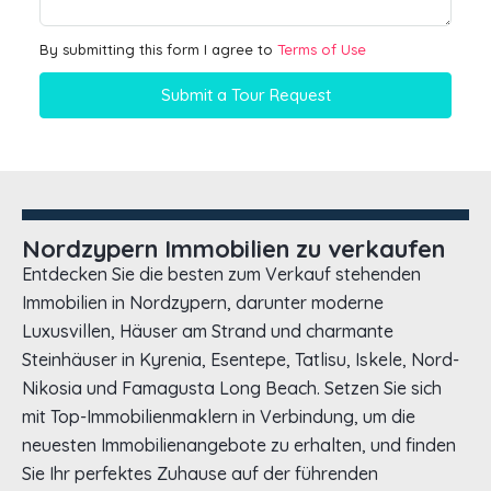
By submitting this form I agree to
Terms of Use
Submit a Tour Request
Nordzypern Immobilien zu verkaufen
Entdecken Sie die besten zum Verkauf stehenden
Immobilien in Nordzypern, darunter moderne
Luxusvillen, Häuser am Strand und charmante
Steinhäuser in Kyrenia, Esentepe, Tatlisu, Iskele, Nord-
Nikosia und Famagusta Long Beach. Setzen Sie sich
mit Top-Immobilienmaklern in Verbindung, um die
neuesten Immobilienangebote zu erhalten, und finden
Sie Ihr perfektes Zuhause auf der führenden