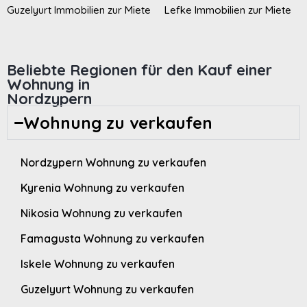
Guzelyurt Immobilien zur Miete
Lefke Immobilien zur Miete
Beliebte Regionen für den Kauf einer
Wohnung in
Nordzypern
Wohnung zu verkaufen
Nordzypern Wohnung zu verkaufen
Kyrenia Wohnung zu verkaufen
Nikosia Wohnung zu verkaufen
Famagusta Wohnung zu verkaufen
Iskele Wohnung zu verkaufen
Guzelyurt Wohnung zu verkaufen