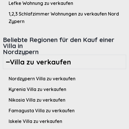
Lefke Wohnung zu verkaufen
1,2,3 Schlafzimmer Wohnungen zu verkaufen Nord
Zypern
Beliebte Regionen für den Kauf einer
Villa in
Nordzypern
Villa zu verkaufen
Nordzypern Villa zu verkaufen
Kyrenia Villa zu verkaufen
Nikosia Villa zu verkaufen
Famagusta Villa zu verkaufen
Iskele Villa zu verkaufen