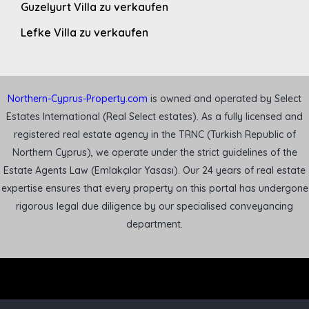
Guzelyurt Villa zu verkaufen
Lefke Villa zu verkaufen
Northern-Cyprus-Property.com
is owned and operated by Select
Estates International (Real Select estates). As a fully licensed and
registered real estate agency in the TRNC (Turkish Republic of
Northern Cyprus), we operate under the strict guidelines of the
Estate Agents Law (Emlakçılar Yasası). Our 24 years of real estate
expertise ensures that every property on this portal has undergone
rigorous legal due diligence by our specialised conveyancing
department.