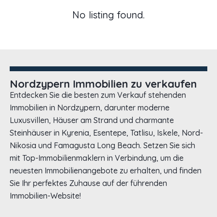
No listing found.
Nordzypern Immobilien zu verkaufen
Entdecken Sie die besten zum Verkauf stehenden
Immobilien in Nordzypern, darunter moderne
Luxusvillen, Häuser am Strand und charmante
Steinhäuser in Kyrenia, Esentepe, Tatlisu, Iskele, Nord-
Nikosia und Famagusta Long Beach. Setzen Sie sich
mit Top-Immobilienmaklern in Verbindung, um die
neuesten Immobilienangebote zu erhalten, und finden
Sie Ihr perfektes Zuhause auf der führenden
Immobilien-Website!