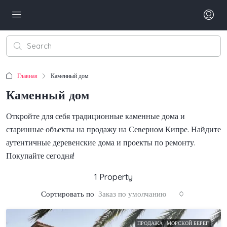
Главная
Каменный дом
Каменный дом
Откройте для себя традиционные каменные дома и
старинные объекты на продажу на Северном Кипре. Найдите
аутентичные деревенские дома и проекты по ремонту.
Покупайте сегодня!
1 Property
Сортировать по:
Заказ по умолчанию
ПРОДАЖА
МОРСКОЙ БЕРЕГ