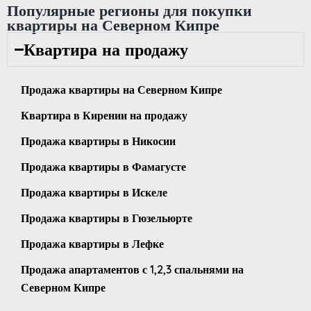
Популярные регионы для покупки
квартиры на Северном Кипре
Квартира на продажу
Продажа квартиры на Северном Кипре
Квартира в Кирении на продажу
Продажа квартиры в Никосии
Продажа квартиры в Фамагусте
Продажа квартиры в Искеле
Продажа квартиры в Гюзельюрте
Продажа квартиры в Лефке
Продажа апартаментов с 1,2,3 спальнями на
Северном Кипре