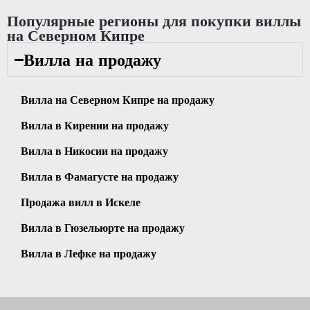
Популярные регионы для покупки виллы
на Северном Кипре
Вилла на продажу
Вилла на Северном Кипре на продажу
Вилла в Кирении на продажу
Вилла в Никосии на продажу
Вилла в Фамагусте на продажу
Продажа вилл в Искеле
Вилла в Гюзельюрте на продажу
Вилла в Лефке на продажу