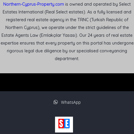
Northern-Cyprus-Property.com
is owned and operated by Select
Estates International (Real Select estates). As a fully licensed and
registered real estate agency in the TRNC (Turkish Republic of
Northern Cyprus), we operate under the strict guidelines of the
Estate Agents Law (Emlakçılar Yasası). Our 24 years of real estate
expertise ensures that every property on this portal has undergone
rigorous legal due diligence by our specialised conveyancing
department.
WhatsApp