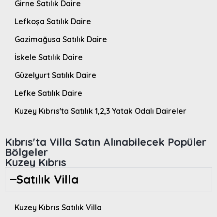
Girne Satılık Daire
Lefkoşa Satılık Daire
Gazimağusa Satılık Daire
İskele Satılık Daire
Güzelyurt Satılık Daire
Lefke Satılık Daire
Kuzey Kıbrıs'ta Satılık 1,2,3 Yatak Odalı Daireler
Kıbrıs'ta Villa Satın Alınabilecek Popüler
Bölgeler
Kuzey Kıbrıs
Satılık Villa
Kuzey Kıbrıs Satılık Villa