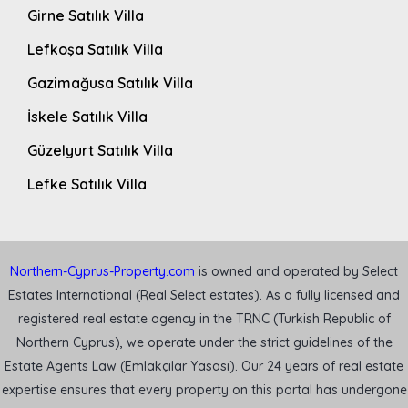
Girne Satılık Villa
Lefkoşa Satılık Villa
Gazimağusa Satılık Villa
İskele Satılık Villa
Güzelyurt Satılık Villa
Lefke Satılık Villa
Northern-Cyprus-Property.com
is owned and operated by Select
Estates International (Real Select estates). As a fully licensed and
registered real estate agency in the TRNC (Turkish Republic of
Northern Cyprus), we operate under the strict guidelines of the
Estate Agents Law (Emlakçılar Yasası). Our 24 years of real estate
expertise ensures that every property on this portal has undergone