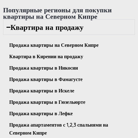
Популярные регионы для покупки
квартиры на Северном Кипре
Квартира на продажу
Продажа квартиры на Северном Кипре
Квартира в Кирении на продажу
Продажа квартиры в Никосии
Продажа квартиры в Фамагусте
Продажа квартиры в Искеле
Продажа квартиры в Гюзельюрте
Продажа квартиры в Лефке
Продажа апартаментов с 1,2,3 спальнями на
Северном Кипре