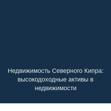
Недвижимость Северного Кипра:
высокодоходные активы в
недвижимости