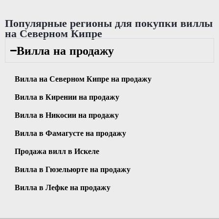
Популярные регионы для покупки виллы
на Северном Кипре
Вилла на продажу
Вилла на Северном Кипре на продажу
Вилла в Кирении на продажу
Вилла в Никосии на продажу
Вилла в Фамагусте на продажу
Продажа вилл в Искеле
Вилла в Гюзельюрте на продажу
Вилла в Лефке на продажу