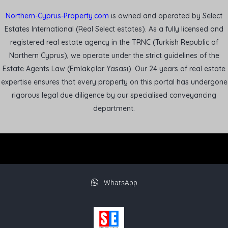
Northern-Cyprus-Property.com
is owned and operated by Select
Estates International (Real Select estates). As a fully licensed and
registered real estate agency in the TRNC (Turkish Republic of
Northern Cyprus), we operate under the strict guidelines of the
Estate Agents Law (Emlakçılar Yasası). Our 24 years of real estate
expertise ensures that every property on this portal has undergone
rigorous legal due diligence by our specialised conveyancing
department.
WhatsApp