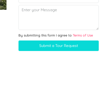
By submitting this form I agree to
Terms of Use
Submit a Tour Request