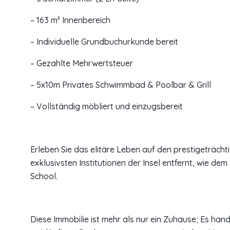
– 163 m² Innenbereich
– Individuelle Grundbuchurkunde bereit
– Gezahlte Mehrwertsteuer
– 5x10m Privates Schwimmbad & Poolbar & Grill
– Vollständig möbliert und einzugsbereit
Erleben Sie das elitäre Leben auf den prestigeträch
exklusivsten Institutionen der Insel entfernt, wie de
School.
Diese Immobilie ist mehr als nur ein Zuhause; Es hand