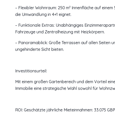
– Flexibler Wohnraum: 250 m² Innenfläche auf einem 
die Umwandlung in 4+1 eignet.
– Funktionale Extras: Unabhängiges Einzimmerapart
Fahrzeuge und Zentralheizung mit Heizkörpern.
– Panoramablick: Große Terrassen auf allen Seiten u
ungehinderte Sicht bieten.
Investitionsurteil:
Mit einem großen Gartenbereich und dem Vorteil ein
Immobilie eine strategische Wahl sowohl für Wohnzw
ROI: Geschätzte jährliche Mieteinnahmen: 33.075 GBP