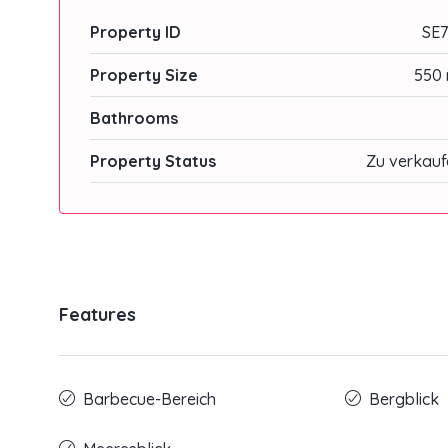
Property ID
SE7
Property Size
550 
Bathrooms
Property Status
Zu verkauf
Features
Barbecue-Bereich
Bergblick