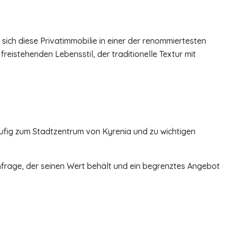
sich diese Privatimmobilie in einer der renommiertesten
eistehenden Lebensstil, der traditionelle Textur mit
ufig zum Stadtzentrum von Kyrenia und zu wichtigen
chfrage, der seinen Wert behält und ein begrenztes Angebot