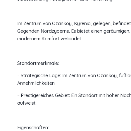
Im Zentrum von Ozankoy, Kyrenia, gelegen, befindet 
Gegenden Nordzyperns. Es bietet einen geräumigen, fr
modernem Komfort verbindet.
Standortmerkmale:
– Strategische Lage: Im Zentrum von Ozankoy, fußlä
Annehmlichkeiten.
– Prestigereiches Gebiet: Ein Standort mit hoher Na
aufweist.
Eigenschaften: