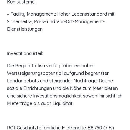
Kühlsysteme.
– Facility Management: Hoher Lebensstandard mit
Sicherheits-, Park- und Vor-Ort-Management-
Dienstleistungen.
Investitionsurteil:
Die Region Tatlısu verfügt über ein hohes
Wertsteigerungspotenzial aufgrund begrenzter
Landangebots und steigender Nachfrage. Reiche
soziale Einrichtungen und die Nähe zum Meer bieten
eine sichere Investitionsmöglichkeit sowohl hinsichtlich
Mieterträge als auch Liquidität.
ROI: Geschätzte jährliche Mietrendite: £8.750 (7 %)