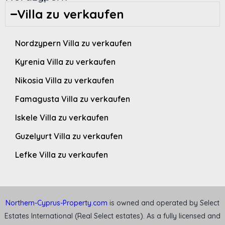
Villa zu verkaufen
Nordzypern Villa zu verkaufen
Kyrenia Villa zu verkaufen
Nikosia Villa zu verkaufen
Famagusta Villa zu verkaufen
Iskele Villa zu verkaufen
Guzelyurt Villa zu verkaufen
Lefke Villa zu verkaufen
Northern-Cyprus-Property.com
is owned and operated by Select
Estates International (Real Select estates). As a fully licensed and