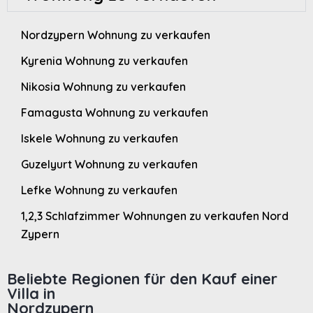
Nordzypern Wohnung zu verkaufen
Kyrenia Wohnung zu verkaufen
Nikosia Wohnung zu verkaufen
Famagusta Wohnung zu verkaufen
Iskele Wohnung zu verkaufen
Guzelyurt Wohnung zu verkaufen
Lefke Wohnung zu verkaufen
1,2,3 Schlafzimmer Wohnungen zu verkaufen Nord
Zypern
Beliebte Regionen für den Kauf einer
Villa in
Nordzypern