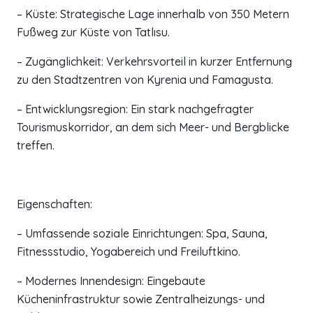
– Küste: Strategische Lage innerhalb von 350 Metern
Fußweg zur Küste von Tatlısu.
– Zugänglichkeit: Verkehrsvorteil in kurzer Entfernung
zu den Stadtzentren von Kyrenia und Famagusta.
– Entwicklungsregion: Ein stark nachgefragter
Tourismuskorridor, an dem sich Meer- und Bergblicke
treffen.
Eigenschaften:
– Umfassende soziale Einrichtungen: Spa, Sauna,
Fitnessstudio, Yogabereich und Freiluftkino.
– Modernes Innendesign: Eingebaute
Kücheninfrastruktur sowie Zentralheizungs- und