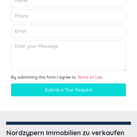
By submitting this form I agree to
Terms of Use
Submit a Tour Request
Nordzypern Immobilien zu verkaufen