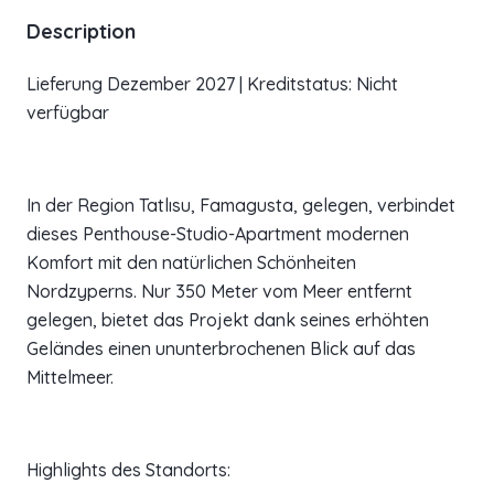
Description
Lieferung Dezember 2027 | Kreditstatus: Nicht
verfügbar
In der Region Tatlısu, Famagusta, gelegen, verbindet
dieses Penthouse-Studio-Apartment modernen
Komfort mit den natürlichen Schönheiten
Nordzyperns. Nur 350 Meter vom Meer entfernt
gelegen, bietet das Projekt dank seines erhöhten
Geländes einen ununterbrochenen Blick auf das
Mittelmeer.
Highlights des Standorts: