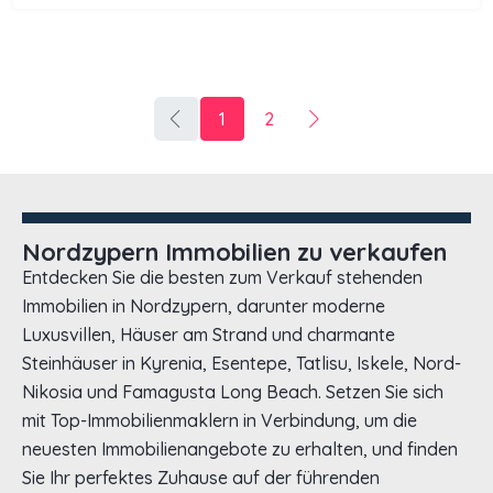
1
2
Nordzypern Immobilien zu verkaufen
Entdecken Sie die besten zum Verkauf stehenden
Immobilien in Nordzypern, darunter moderne
Luxusvillen, Häuser am Strand und charmante
Steinhäuser in Kyrenia, Esentepe, Tatlisu, Iskele, Nord-
Nikosia und Famagusta Long Beach. Setzen Sie sich
mit Top-Immobilienmaklern in Verbindung, um die
neuesten Immobilienangebote zu erhalten, und finden
Sie Ihr perfektes Zuhause auf der führenden