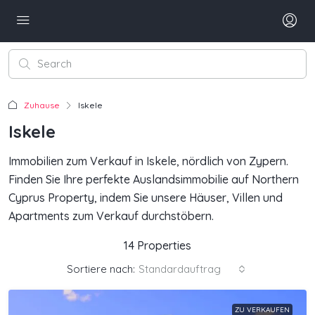
Zuhause
Iskele
Iskele
Immobilien zum Verkauf in Iskele, nördlich von Zypern.
Finden Sie Ihre perfekte Auslandsimmobilie auf Northern
Cyprus Property, indem Sie unsere Häuser, Villen und
Apartments zum Verkauf durchstöbern.
14 Properties
Sortiere nach:
Standardauftrag
ZU VERKAUFEN