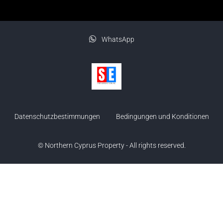
WhatsApp
Datenschutzbestimmungen
Bedingungen und Konditionen
© Northern Cyprus Property - All rights reserved.