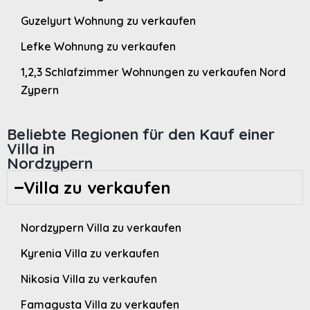
Guzelyurt Wohnung zu verkaufen
Lefke Wohnung zu verkaufen
1,2,3 Schlafzimmer Wohnungen zu verkaufen Nord
Zypern
Beliebte Regionen für den Kauf einer
Villa in
Nordzypern
Villa zu verkaufen
Nordzypern Villa zu verkaufen
Kyrenia Villa zu verkaufen
Nikosia Villa zu verkaufen
Famagusta Villa zu verkaufen