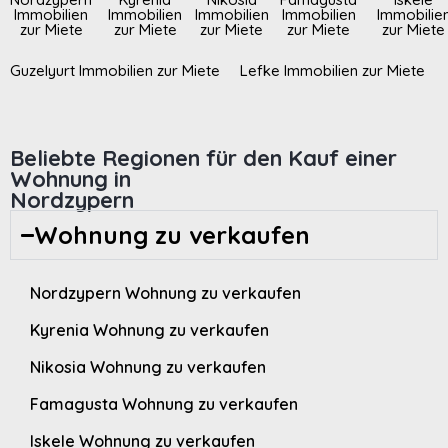
Immobilien
Immobilien
Immobilien
Immobilien
Immobilie
zur Miete
zur Miete
zur Miete
zur Miete
zur Miete
Guzelyurt Immobilien zur Miete
Lefke Immobilien zur Miete
Beliebte Regionen für den Kauf einer
Wohnung in
Nordzypern
Wohnung zu verkaufen
Nordzypern Wohnung zu verkaufen
Kyrenia Wohnung zu verkaufen
Nikosia Wohnung zu verkaufen
Famagusta Wohnung zu verkaufen
Iskele Wohnung zu verkaufen