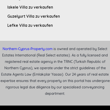
Iskele Villa zu verkaufen
Guzelyurt Villa zu verkaufen
Lefke Villa zu verkaufen
Northern-Cyprus-Property.com
is owned and operated by Select
Estates International (Real Select estates). As a fully licensed and
registered real estate agency in the TRNC (Turkish Republic of
Northern Cyprus), we operate under the strict guidelines of the
Estate Agents Law (Emlakçılar Yasası). Our 24 years of real estate
expertise ensures that every property on this portal has undergone
rigorous legal due diligence by our specialised conveyancing
department.