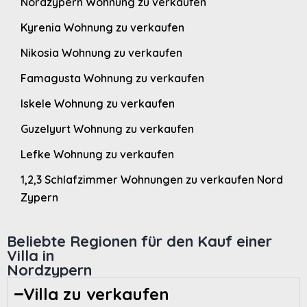
Nordzypern Wohnung zu verkaufen
Kyrenia Wohnung zu verkaufen
Nikosia Wohnung zu verkaufen
Famagusta Wohnung zu verkaufen
Iskele Wohnung zu verkaufen
Guzelyurt Wohnung zu verkaufen
Lefke Wohnung zu verkaufen
1,2,3 Schlafzimmer Wohnungen zu verkaufen Nord
Zypern
Beliebte Regionen für den Kauf einer
Villa in
Nordzypern
Villa zu verkaufen