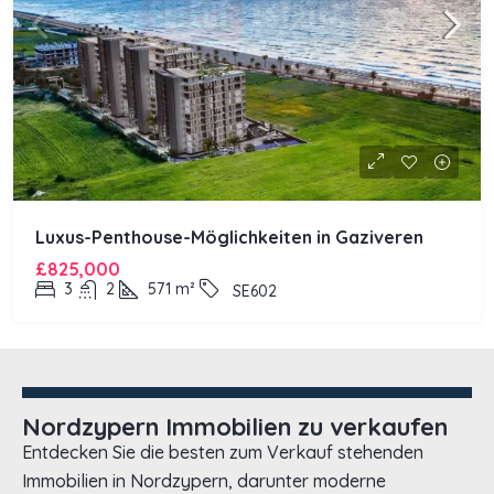
Luxus-Penthouse-Möglichkeiten in Gaziveren
£825,000
3
2
571
m²
SE602
Nordzypern Immobilien zu verkaufen
Entdecken Sie die besten zum Verkauf stehenden
Immobilien in Nordzypern, darunter moderne