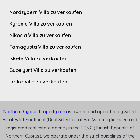
Nordzypern Villa zu verkaufen
Kyrenia Villa zu verkaufen
Nikosia Villa zu verkaufen
Famagusta Villa zu verkaufen
Iskele Villa zu verkaufen
Guzelyurt Villa zu verkaufen
Lefke Villa zu verkaufen
Northern-Cyprus-Property.com
is owned and operated by Select
Estates International (Real Select estates). As a fully licensed and
registered real estate agency in the TRNC (Turkish Republic of
Northern Cyprus), we operate under the strict guidelines of the