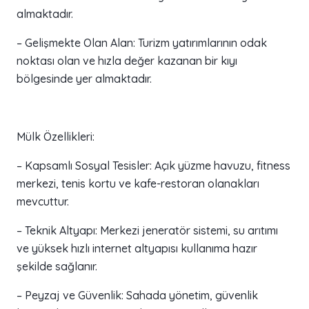
almaktadır.
– Gelişmekte Olan Alan: Turizm yatırımlarının odak
noktası olan ve hızla değer kazanan bir kıyı
bölgesinde yer almaktadır.
Mülk Özellikleri:
– Kapsamlı Sosyal Tesisler: Açık yüzme havuzu, fitness
merkezi, tenis kortu ve kafe-restoran olanakları
mevcuttur.
– Teknik Altyapı: Merkezi jeneratör sistemi, su arıtımı
ve yüksek hızlı internet altyapısı kullanıma hazır
şekilde sağlanır.
– Peyzaj ve Güvenlik: Sahada yönetim, güvenlik