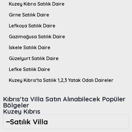
Kuzey Kıbrıs Satılık Daire
Girne Satılık Daire
Lefkoşa Satılık Daire
Gazimağusa Satılık Daire
İskele Satılık Daire
Güzelyurt Satılık Daire
Lefke Satılık Daire
Kuzey Kıbrıs'ta Satılık 1,2,3 Yatak Odalı Daireler
Kıbrıs'ta Villa Satın Alınabilecek Popüler
Bölgeler
Kuzey Kıbrıs
Satılık Villa