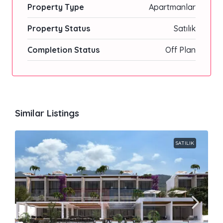
Property Type
Apartmanlar
Property Status
Satılık
Completion Status
Off Plan
Similar Listings
SATILIK