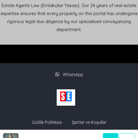
Estate Agents Law (Emlakçılar Yasası). Our 24 years of real estate
expertise ensures that every property on this portal has undergone
rigorous legal due diligence by our specialised conveyancing
department.
WhatsApp
Gizlilik Politikası
Şartlar ve Koşullar