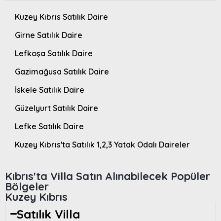
Kuzey Kıbrıs Satılık Daire
Girne Satılık Daire
Lefkoşa Satılık Daire
Gazimağusa Satılık Daire
İskele Satılık Daire
Güzelyurt Satılık Daire
Lefke Satılık Daire
Kuzey Kıbrıs'ta Satılık 1,2,3 Yatak Odalı Daireler
Kıbrıs'ta Villa Satın Alınabilecek Popüler
Bölgeler
Kuzey Kıbrıs
Satılık Villa