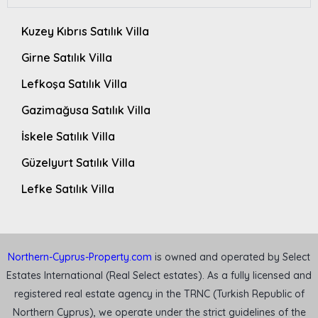
Kuzey Kıbrıs Satılık Villa
Girne Satılık Villa
Lefkoşa Satılık Villa
Gazimağusa Satılık Villa
İskele Satılık Villa
Güzelyurt Satılık Villa
Lefke Satılık Villa
Northern-Cyprus-Property.com
is owned and operated by Select
Estates International (Real Select estates). As a fully licensed and
registered real estate agency in the TRNC (Turkish Republic of
Northern Cyprus), we operate under the strict guidelines of the