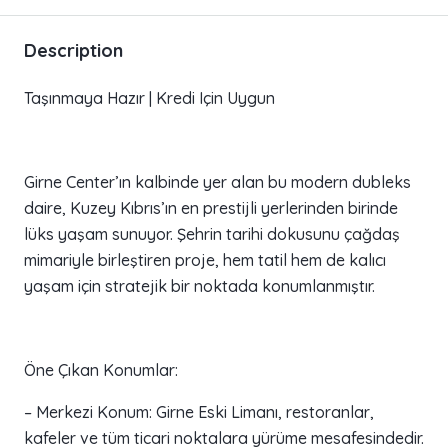
Description
Taşınmaya Hazır | Kredi Için Uygun
Girne Center’ın kalbinde yer alan bu modern dubleks
daire, Kuzey Kıbrıs’ın en prestijli yerlerinden birinde
lüks yaşam sunuyor. Şehrin tarihi dokusunu çağdaş
mimariyle birleştiren proje, hem tatil hem de kalıcı
yaşam için stratejik bir noktada konumlanmıştır.
Öne Çıkan Konumlar:
– Merkezi Konum: Girne Eski Limanı, restoranlar,
kafeler ve tüm ticari noktalara yürüme mesafesindedir.