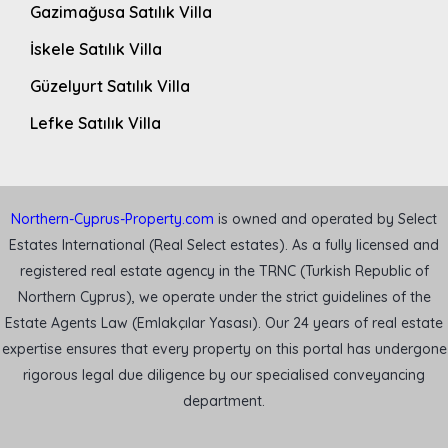
Gazimağusa Satılık Villa
İskele Satılık Villa
Güzelyurt Satılık Villa
Lefke Satılık Villa
Northern-Cyprus-Property.com
is owned and operated by Select
Estates International (Real Select estates). As a fully licensed and
registered real estate agency in the TRNC (Turkish Republic of
Northern Cyprus), we operate under the strict guidelines of the
Estate Agents Law (Emlakçılar Yasası). Our 24 years of real estate
expertise ensures that every property on this portal has undergone
rigorous legal due diligence by our specialised conveyancing
department.