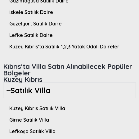
Gazimağusa Satılık Daire
İskele Satılık Daire
Güzelyurt Satılık Daire
Lefke Satılık Daire
Kuzey Kıbrıs'ta Satılık 1,2,3 Yatak Odalı Daireler
Kıbrıs'ta Villa Satın Alınabilecek Popüler
Bölgeler
Kuzey Kıbrıs
Satılık Villa
Kuzey Kıbrıs Satılık Villa
Girne Satılık Villa
Lefkoşa Satılık Villa