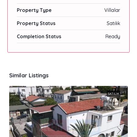
Property Type
Villalar
Property Status
Satılık
Completion Status
Ready
Similar Listings
SATILIK