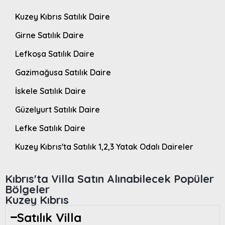
Kuzey Kıbrıs Satılık Daire
Girne Satılık Daire
Lefkoşa Satılık Daire
Gazimağusa Satılık Daire
İskele Satılık Daire
Güzelyurt Satılık Daire
Lefke Satılık Daire
Kuzey Kıbrıs'ta Satılık 1,2,3 Yatak Odalı Daireler
Kıbrıs'ta Villa Satın Alınabilecek Popüler
Bölgeler
Kuzey Kıbrıs
Satılık Villa