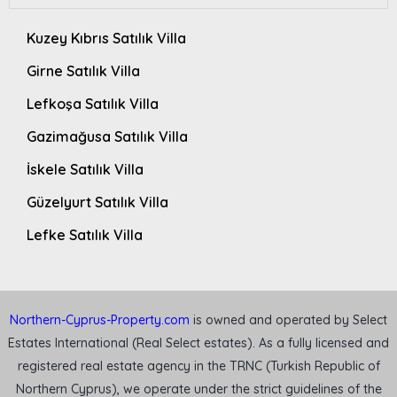
Kuzey Kıbrıs Satılık Villa
Girne Satılık Villa
Lefkoşa Satılık Villa
Gazimağusa Satılık Villa
İskele Satılık Villa
Güzelyurt Satılık Villa
Lefke Satılık Villa
Northern-Cyprus-Property.com
is owned and operated by Select
Estates International (Real Select estates). As a fully licensed and
registered real estate agency in the TRNC (Turkish Republic of
Northern Cyprus), we operate under the strict guidelines of the