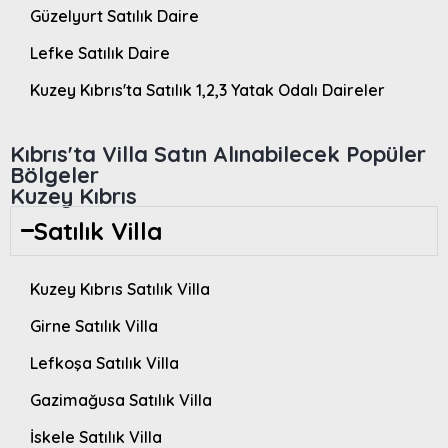
Güzelyurt Satılık Daire
Lefke Satılık Daire
Kuzey Kıbrıs'ta Satılık 1,2,3 Yatak Odalı Daireler
Kıbrıs'ta Villa Satın Alınabilecek Popüler
Bölgeler
Kuzey Kıbrıs
Satılık Villa
Kuzey Kıbrıs Satılık Villa
Girne Satılık Villa
Lefkoşa Satılık Villa
Gazimağusa Satılık Villa
İskele Satılık Villa