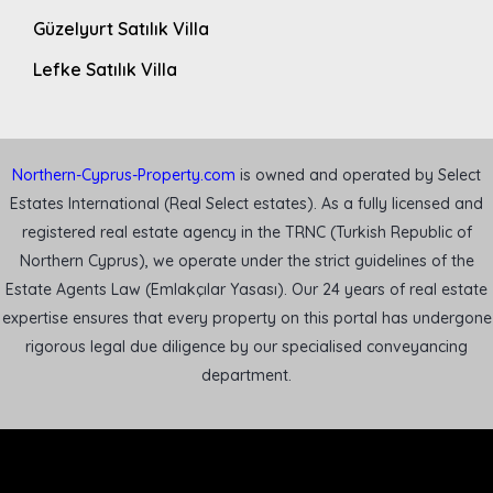
Güzelyurt Satılık Villa
Lefke Satılık Villa
Northern-Cyprus-Property.com
is owned and operated by Select
Estates International (Real Select estates). As a fully licensed and
registered real estate agency in the TRNC (Turkish Republic of
Northern Cyprus), we operate under the strict guidelines of the
Estate Agents Law (Emlakçılar Yasası). Our 24 years of real estate
expertise ensures that every property on this portal has undergone
rigorous legal due diligence by our specialised conveyancing
department.