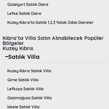
Güzelyurt Satılık Daire
Lefke Satılık Daire
Kuzey Kıbrıs'ta Satılık 1,2,3 Yatak Odalı Daireler
Kıbrıs'ta Villa Satın Alınabilecek Popüler
Bölgeler
Kuzey Kıbrıs
Satılık Villa
Kuzey Kıbrıs Satılık Villa
Girne Satılık Villa
Lefkoşa Satılık Villa
Gazimağusa Satılık Villa
İskele Satılık Villa