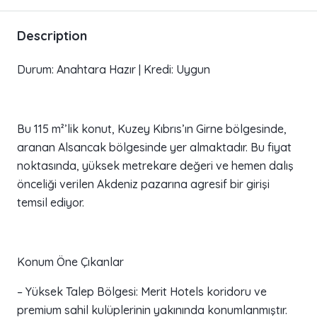
Description
Durum: Anahtara Hazır | Kredi: Uygun
Bu 115 m²’lik konut, Kuzey Kıbrıs’ın Girne bölgesinde,
aranan Alsancak bölgesinde yer almaktadır. Bu fiyat
noktasında, yüksek metrekare değeri ve hemen dalış
önceliği verilen Akdeniz pazarına agresif bir girişi
temsil ediyor.
Konum Öne Çıkanlar
– Yüksek Talep Bölgesi: Merit Hotels koridoru ve
premium sahil kulüplerinin yakınında konumlanmıştır.