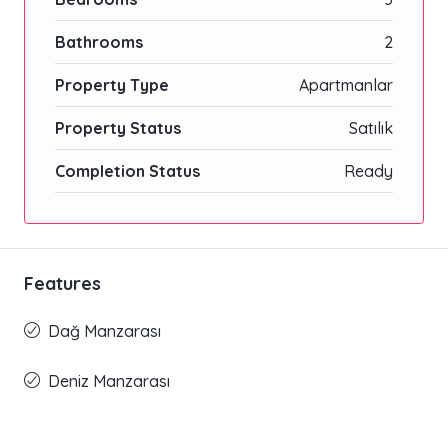
Bathrooms
2
Property Type
Apartmanlar
Property Status
Satılık
Completion Status
Ready
Features
Dağ Manzarası
Deniz Manzarası