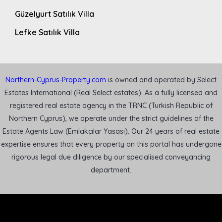
Güzelyurt Satılık Villa
Lefke Satılık Villa
Northern-Cyprus-Property.com
is owned and operated by Select
Estates International (Real Select estates). As a fully licensed and
registered real estate agency in the TRNC (Turkish Republic of
Northern Cyprus), we operate under the strict guidelines of the
Estate Agents Law (Emlakçılar Yasası). Our 24 years of real estate
expertise ensures that every property on this portal has undergone
rigorous legal due diligence by our specialised conveyancing
department.