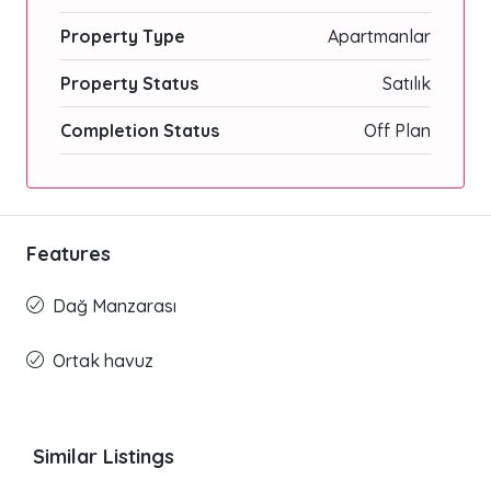
Property Type
Apartmanlar
Property Status
Satılık
Completion Status
Off Plan
Features
Dağ Manzarası
Ortak havuz
Similar Listings