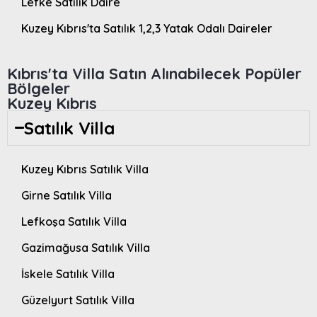
Lefke Satılık Daire
Kuzey Kıbrıs'ta Satılık 1,2,3 Yatak Odalı Daireler
Kıbrıs'ta Villa Satın Alınabilecek Popüler
Bölgeler
Kuzey Kıbrıs
Satılık Villa
Kuzey Kıbrıs Satılık Villa
Girne Satılık Villa
Lefkoşa Satılık Villa
Gazimağusa Satılık Villa
İskele Satılık Villa
Güzelyurt Satılık Villa