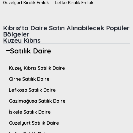
Güzelyurt Kiralık Emlak
Lefke Kiralık Emlak
Kıbrıs'ta Daire Satın Alınabilecek Popüler
Bölgeler
Kuzey Kıbrıs
Satılık Daire
Kuzey Kıbrıs Satılık Daire
Girne Satılık Daire
Lefkoşa Satılık Daire
Gazimağusa Satılık Daire
İskele Satılık Daire
Güzelyurt Satılık Daire