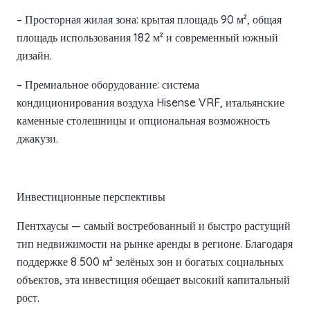
– Просторная жилая зона: крытая площадь 90 м², общая
площадь использования 182 м² и современный южный
дизайн.
– Премиальное оборудование: система
кондиционирования воздуха Hisense VRF, итальянские
каменные столешницы и опциональная возможность
джакузи.
Инвестиционные перспективы
Пентхаусы — самый востребованный и быстро растущий
тип недвижимости на рынке аренды в регионе. Благодаря
поддержке 8 500 м² зелёных зон и богатых социальных
объектов, эта инвестиция обещает высокий капитальный
рост.