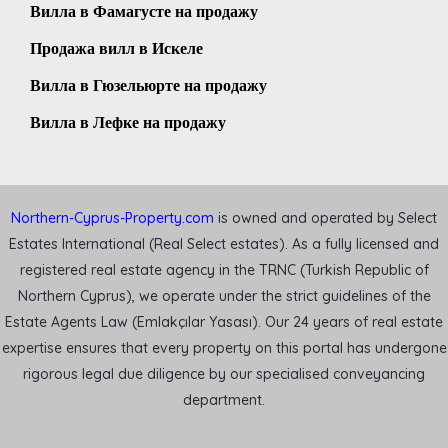
Вилла в Фамагусте на продажу
Продажа вилл в Искеле
Вилла в Гюзельюрте на продажу
Вилла в Лефке на продажу
Northern-Cyprus-Property.com
is owned and operated by Select
Estates International (Real Select estates). As a fully licensed and
registered real estate agency in the TRNC (Turkish Republic of
Northern Cyprus), we operate under the strict guidelines of the
Estate Agents Law (Emlakçılar Yasası). Our 24 years of real estate
expertise ensures that every property on this portal has undergone
rigorous legal due diligence by our specialised conveyancing
department.