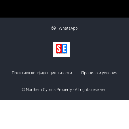
WhatsApp
Политика конфиденциальности
Правила и условия
© Northern Cyprus Property - All rights reserved.