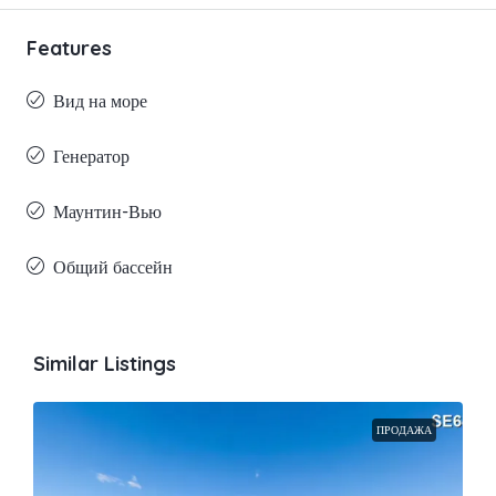
Features
Вид на море
Генератор
Маунтин-Вью
Общий бассейн
Similar Listings
ПРОДАЖА