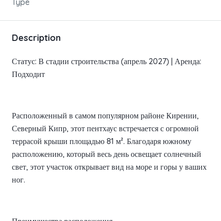
Type
Description
Статус: В стадии строительства (апрель 2027) | Аренда:
Подходит
Расположенный в самом популярном районе Кирении,
Северный Кипр, этот пентхаус встречается с огромной
террасой крыши площадью 81 м². Благодаря южному
расположению, который весь день освещает солнечный
свет, этот участок открывает вид на море и горы у ваших
ног.