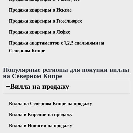
Продажа квартиры в Искеле
Продажа квартиры в Гюзельюрте
Продажа квартиры в Лефке
Продажа апартаментов с 1,2,3 спальнями на
Северном Кипре
Популярные регионы для покупки виллы
на Северном Кипре
Вилла на продажу
Вилла на Северном Кипре на продажу
Вилла в Кирении на продажу
Вилла в Никосии на продажу