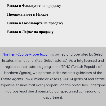
Вилла в Фамагусте на продажу
Продажа вилл в Искеле
Вилла в Гюзельюрте на продажу
Вилла в Лефке на продажу
Northern-Cyprus-Property.com
is owned and operated by Select
Estates International (Real Select estates). As a fully licensed and
registered real estate agency in the TRNC (Turkish Republic of
Northern Cyprus), we operate under the strict guidelines of the
Estate Agents Law (Emlakçılar Yasası). Our 24 years of real estate
expertise ensures that every property on this portal has undergone
rigorous legal due diligence by our specialised conveyancing
department.