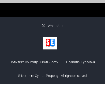
WhatsApp
Политика конфиденциальности
Правила и условия
© Northern Cyprus Property - All rights reserved.