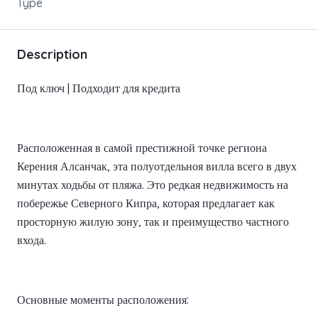
Type
Description
Под ключ | Подходит для кредита
Расположенная в самой престижной точке региона
Керения Алсанчак, эта полуотдельноя вилла всего в двух
минутах ходьбы от пляжа. Это редкая недвижимость на
побережье Северного Кипра, которая предлагает как
просторную жилую зону, так и преимущество частного
входа.
Основные моменты расположения: