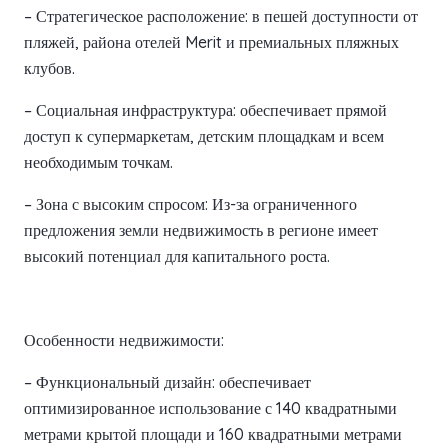
– Стратегическое расположение: в пешей доступности от
пляжей, района отелей Merit и премиальных пляжных
клубов.
– Социальная инфраструктура: обеспечивает прямой
доступ к супермаркетам, детским площадкам и всем
необходимым точкам.
– Зона с высоким спросом: Из-за ограниченного
предложения земли недвижимость в регионе имеет
высокий потенциал для капитального роста.
Особенности недвижимости:
– Функциональный дизайн: обеспечивает
оптимизированное использование с 140 квадратными
метрами крытой площади и 160 квадратными метрами