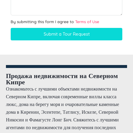
By submitting this form I agree to
Terms of Use
Submit a Tour Request
Продажа недвижимости на Северном
Кипре
Ознакомьтесь с лучшими объектами недвижимости на
Северном Кипре, включая современные виллы класса
люкс, дома на берегу моря и очаровательные каменные
дома в Кирении, Эсентепе, Татлису, Искеле, Северной
Никосии и Фамагусте Лонг Бич. Свяжитесь с лучшими
агентами по недвижимости для получения последних