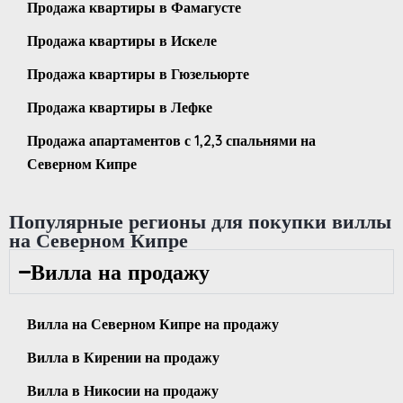
Продажа квартиры в Фамагусте
Продажа квартиры в Искеле
Продажа квартиры в Гюзельюрте
Продажа квартиры в Лефке
Продажа апартаментов с 1,2,3 спальнями на
Северном Кипре
Популярные регионы для покупки виллы
на Северном Кипре
Вилла на продажу
Вилла на Северном Кипре на продажу
Вилла в Кирении на продажу
Вилла в Никосии на продажу