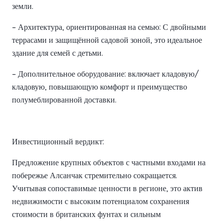
земли.
– Архитектура, ориентированная на семью: С двойными
террасами и защищённой садовой зоной, это идеальное
здание для семей с детьми.
– Дополнительное оборудование: включает кладовую/
кладовую, повышающую комфорт и преимущество
полумеблированной доставки.
Инвестиционный вердикт:
Предложение крупных объектов с частными входами на
побережье Алсанчак стремительно сокращается.
Учитывая сопоставимые ценности в регионе, это актив
недвижимости с высоким потенциалом сохранения
стоимости в британских фунтах и сильным