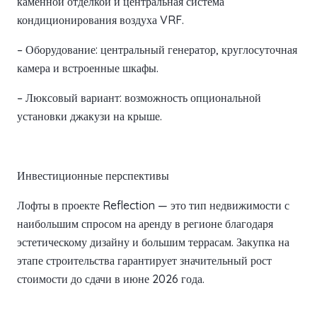
каменной отделкой и центральная система
кондиционирования воздуха VRF.
– Оборудование: центральный генератор, круглосуточная
камера и встроенные шкафы.
– Люксовый вариант: возможность опциональной
установки джакузи на крыше.
Инвестиционные перспективы
Лофты в проекте Reflection — это тип недвижимости с
наибольшим спросом на аренду в регионе благодаря
эстетическому дизайну и большим террасам. Закупка на
этапе строительства гарантирует значительный рост
стоимости до сдачи в июне 2026 года.