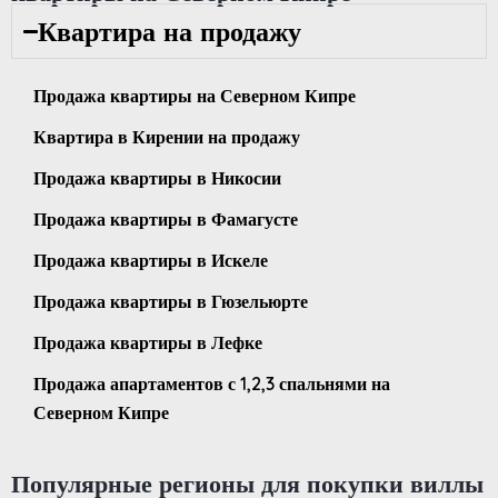
Квартира на продажу
Продажа квартиры на Северном Кипре
Квартира в Кирении на продажу
Продажа квартиры в Никосии
Продажа квартиры в Фамагусте
Продажа квартиры в Искеле
Продажа квартиры в Гюзельюрте
Продажа квартиры в Лефке
Продажа апартаментов с 1,2,3 спальнями на
Северном Кипре
Популярные регионы для покупки виллы