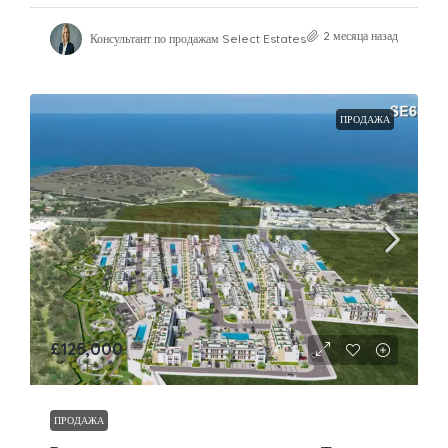
2 месяца назад
Консультант по продажам Select Estates
ПРОДАЖА
£125,000
ПРОДАЖА