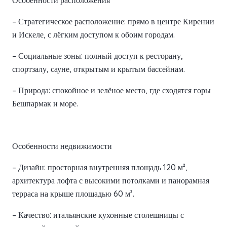
Особенности расположения
– Стратегическое расположение: прямо в центре Кирении
и Искеле, с лёгким доступом к обоим городам.
– Социальные зоны: полный доступ к ресторану,
спортзалу, сауне, открытым и крытым бассейнам.
– Природа: спокойное и зелёное место, где сходятся горы
Бешпармак и море.
Особенности недвижимости
– Дизайн: просторная внутренняя площадь 120 м²,
архитектура лофта с высокими потолками и панорамная
терраса на крыше площадью 60 м².
– Качество: итальянские кухонные столешницы с