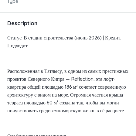
Type
Description
Статус: В стадии строительства (июнь 2026) | Кредит:
Подходит
Расположенная в Татлысу, в одном из самых престижных
проектов Северного Кипра — Reflection, эта лофт-
квартира общей площадью 186 м² сочетает современную
архитектуру с видом на море. Огромная частная крыша-
терраса площадью 60 м² создана так, чтобы вы могли
почувствовать средиземноморскую жизнь в её расцвете.