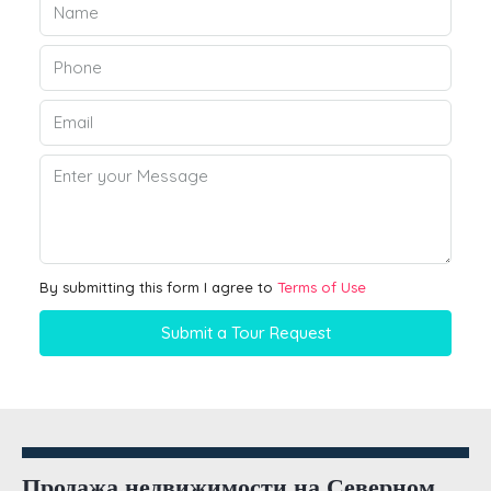
By submitting this form I agree to
Terms of Use
Submit a Tour Request
Продажа недвижимости на Северном