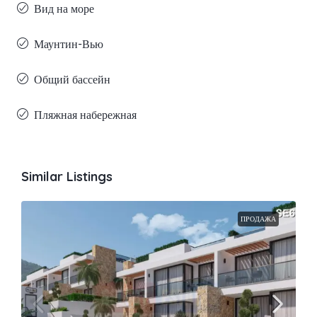
Вид на море
Маунтин-Вью
Общий бассейн
Пляжная набережная
Similar Listings
ПРОДАЖА