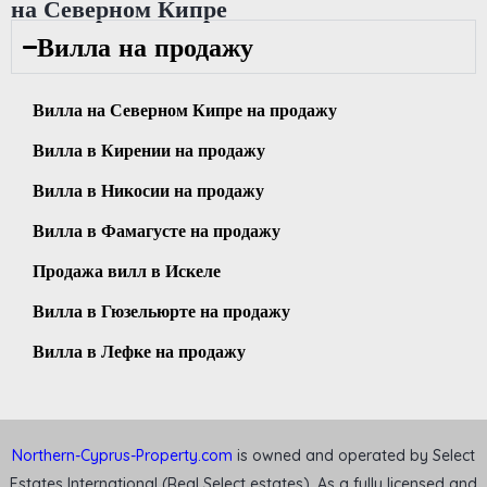
на Северном Кипре
Вилла на продажу
Вилла на Северном Кипре на продажу
Вилла в Кирении на продажу
Вилла в Никосии на продажу
Вилла в Фамагусте на продажу
Продажа вилл в Искеле
Вилла в Гюзельюрте на продажу
Вилла в Лефке на продажу
Northern-Cyprus-Property.com
is owned and operated by Select
Estates International (Real Select estates). As a fully licensed and