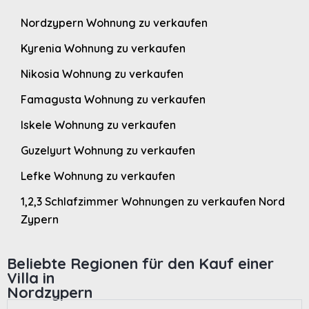
Nordzypern Wohnung zu verkaufen
Kyrenia Wohnung zu verkaufen
Nikosia Wohnung zu verkaufen
Famagusta Wohnung zu verkaufen
Iskele Wohnung zu verkaufen
Guzelyurt Wohnung zu verkaufen
Lefke Wohnung zu verkaufen
1,2,3 Schlafzimmer Wohnungen zu verkaufen Nord
Zypern
Beliebte Regionen für den Kauf einer
Villa in
Nordzypern