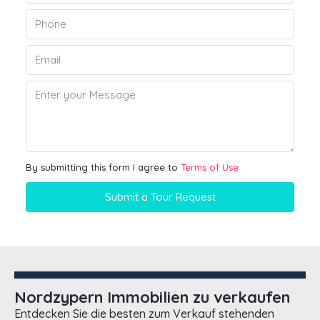
By submitting this form I agree to
Terms of Use
Submit a Tour Request
Nordzypern Immobilien zu verkaufen
Entdecken Sie die besten zum Verkauf stehenden