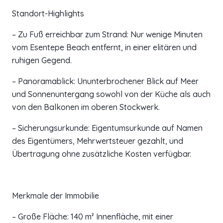
Standort-Highlights
– Zu Fuß erreichbar zum Strand: Nur wenige Minuten
vom Esentepe Beach entfernt, in einer elitären und
ruhigen Gegend.
– Panoramablick: Ununterbrochener Blick auf Meer
und Sonnenuntergang sowohl von der Küche als auch
von den Balkonen im oberen Stockwerk.
– Sicherungsurkunde: Eigentumsurkunde auf Namen
des Eigentümers, Mehrwertsteuer gezahlt, und
Übertragung ohne zusätzliche Kosten verfügbar.
Merkmale der Immobilie
– Große Fläche: 140 m² Innenfläche, mit einer