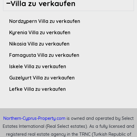
Villa zu verkaufen
Nordzypern Villa zu verkaufen
Kyrenia Villa zu verkaufen
Nikosia Villa zu verkaufen
Famagusta Villa zu verkaufen
Iskele Villa zu verkaufen
Guzelyurt Villa zu verkaufen
Lefke Villa zu verkaufen
Northern-Cyprus-Property.com
is owned and operated by Select
Estates International (Real Select estates). As a fully licensed and
registered real estate agency in the TRNC (Turkish Republic of