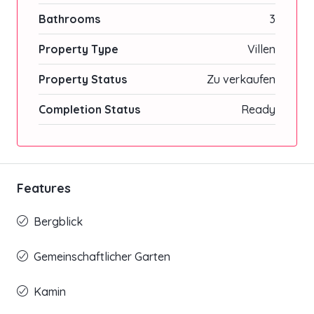
Bathrooms
3
Property Type
Villen
Property Status
Zu verkaufen
Completion Status
Ready
Features
Bergblick
Gemeinschaftlicher Garten
Kamin