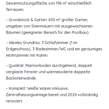
Gesamtnutzungsfläche von 196 m² einschließlich
Terrassen.
– Grundstück & Garten: 650 m² großer Garten,
umgeben von Steinmauern mit ausgewachsenen
Bäumen (geeigneter Bereich für den Poolbau).
– Ideales Grundriss: 3 Schlafzimmer (1 im
Erdgeschoss), 3 Badezimmer/WC und ein geräumiges
Wohnzimmer mit Kamin.
– Qualität: Marmorboden durchgehend, doppelt
verglaste Fenster und wärmeisolierte doppelte
Backsteinwände.
– Komplett: Weiße Waren inklusive,
Zentralheizungsanlage bereit und 2024 vollständig
renoviert.