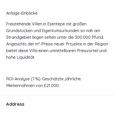
Anlage-Einblicke
Freistehende Villen in Esentepe mit großen
Grundstücken und Eigentumsurkunden so nah am
Strandgebiet liegen selten unter die 300.000 Pfund.
Angesichts der m²-Preise neuer Projekte in der Region
bietet diese Villa einen unmittelbaren Preisvorteil und
hohe Liquidität.
ROI-Analyse (7 %): Geschätzte jährliche
Mieteinnahmen von £21.000.
Address