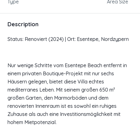
Type
Area Size
Description
Status: Renoviert (2024) | Ort: Esentepe, Nordzypern
Nur wenige Schritte vom Esentepe Beach entfernt in
einem privaten Boutique-Projekt mit nur sechs
Häusern gelegen, bietet diese Villa echtes
mediterranes Leben. Mit seinem großen 650 m²
großen Garten, den Marmorböden und dem
renovierten Innenraum ist es sowohl ein ruhiges
Zuhause als auch eine Investitionsmöglichkeit mit
hohem Mietpotenzial.