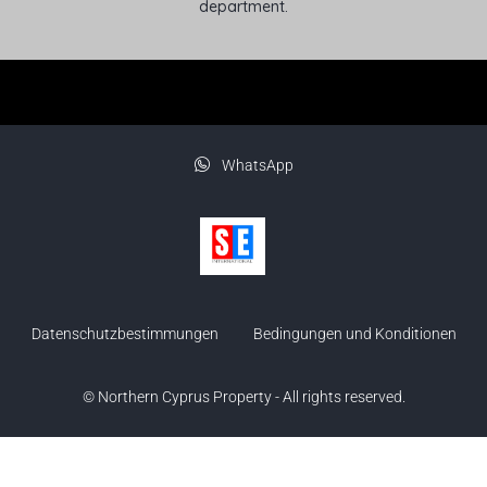
department.
WhatsApp
Datenschutzbestimmungen
Bedingungen und Konditionen
© Northern Cyprus Property - All rights reserved.