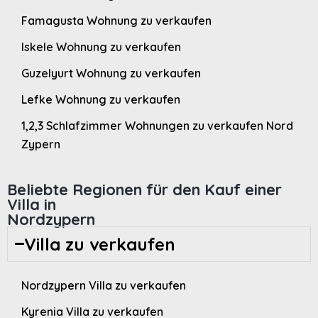
Famagusta Wohnung zu verkaufen
Iskele Wohnung zu verkaufen
Guzelyurt Wohnung zu verkaufen
Lefke Wohnung zu verkaufen
1,2,3 Schlafzimmer Wohnungen zu verkaufen Nord
Zypern
Beliebte Regionen für den Kauf einer
Villa in
Nordzypern
Villa zu verkaufen
Nordzypern Villa zu verkaufen
Kyrenia Villa zu verkaufen