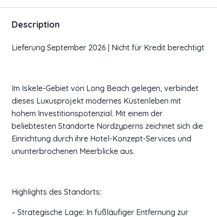
Description
Lieferung September 2026 | Nicht für Kredit berechtigt
Im Iskele-Gebiet von Long Beach gelegen, verbindet
dieses Luxusprojekt modernes Küstenleben mit
hohem Investitionspotenzial. Mit einem der
beliebtesten Standorte Nordzyperns zeichnet sich die
Einrichtung durch ihre Hotel-Konzept-Services und
ununterbrochenen Meerblicke aus.
Highlights des Standorts:
– Strategische Lage: In fußläufiger Entfernung zur