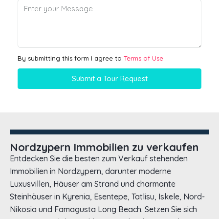
By submitting this form I agree to
Terms of Use
Submit a Tour Request
Nordzypern Immobilien zu verkaufen
Entdecken Sie die besten zum Verkauf stehenden
Immobilien in Nordzypern, darunter moderne
Luxusvillen, Häuser am Strand und charmante
Steinhäuser in Kyrenia, Esentepe, Tatlisu, Iskele, Nord-
Nikosia und Famagusta Long Beach. Setzen Sie sich