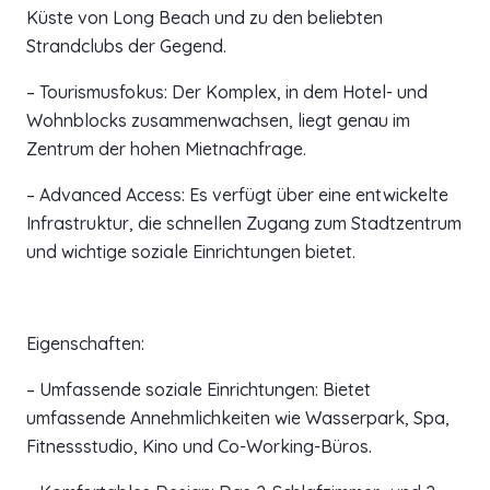
Küste von Long Beach und zu den beliebten
Strandclubs der Gegend.
– Tourismusfokus: Der Komplex, in dem Hotel- und
Wohnblocks zusammenwachsen, liegt genau im
Zentrum der hohen Mietnachfrage.
– Advanced Access: Es verfügt über eine entwickelte
Infrastruktur, die schnellen Zugang zum Stadtzentrum
und wichtige soziale Einrichtungen bietet.
Eigenschaften:
– Umfassende soziale Einrichtungen: Bietet
umfassende Annehmlichkeiten wie Wasserpark, Spa,
Fitnessstudio, Kino und Co-Working-Büros.