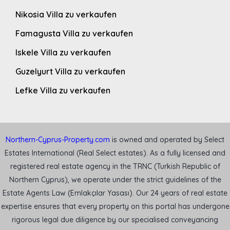
Nikosia Villa zu verkaufen
Famagusta Villa zu verkaufen
Iskele Villa zu verkaufen
Guzelyurt Villa zu verkaufen
Lefke Villa zu verkaufen
Northern-Cyprus-Property.com
is owned and operated by Select
Estates International (Real Select estates). As a fully licensed and
registered real estate agency in the TRNC (Turkish Republic of
Northern Cyprus), we operate under the strict guidelines of the
Estate Agents Law (Emlakçılar Yasası). Our 24 years of real estate
expertise ensures that every property on this portal has undergone
rigorous legal due diligence by our specialised conveyancing