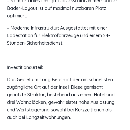
– Komfortables Design: Das 2-Schlafzimmer- und 2-
Bäder-Layout ist auf maximal nutzbaren Platz
optimiert.
– Moderne Infrastruktur: Ausgestattet mit einer
Ladestation für Elektrofahrzeuge und einem 24-
Stunden-Sicherheitsdienst.
Investitionsurteil:
Das Gebiet um Long Beach ist der am schnellsten
zugängliche Ort auf der Insel. Diese gemischt
genutzte Struktur, bestehend aus einem Hotel und
drei Wohnblöcken, gewährleistet hohe Auslastung
und Wertsteigerung sowohl bei Kurzzeitferien als
auch bei Langzeitwohnungen.