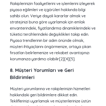
Rakiplerinizin faaliyetlerini ve işlemlerini izleyerek
piyasa eğilimleri ve içgörüleri hakkında bilgi
sahibi olun. Veriye dayalı kararlar almak ve
stratejinizi buna göre uyarlamak için emlak
envanterindeki, fiyatlandırma dinamiklerindeki ve
tüketici tercihlerindeki değişiklikleri takip edin.
Piyasa trendlerinin bir adım önünde olmak,
müşteri ihtiyaçlarını öngörmenize, ortaya çıkan
fırsatları belirlemenize ve rekabet avantajınızı
korumanıza yardımcı olabilir[2][4][5].
8. Müşteri Yorumları ve Geri
Bildirimleri
Müşteri yorumlarına ve rakiplerinizin hizmetleri
hakkındaki geri bildirimlere dikkat edin.
Tekliflerinizi uyarlamak ve müşterilerinize üstün