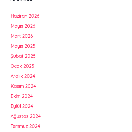
Haziran 2026
Mayıs 2026
Mart 2026
Mayıs 2025
Şubat 2025
Ocak 2025
Aralık 2024
Kasım 2024
Ekim 2024
Eylül 2024
Ağustos 2024
Temmuz 2024