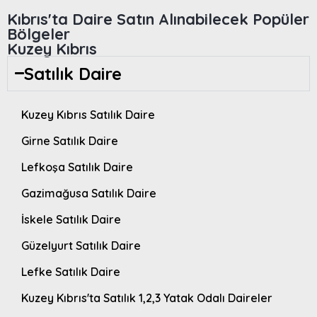
Kıbrıs'ta Daire Satın Alınabilecek Popüler
Bölgeler
Kuzey Kıbrıs
Satılık Daire
Kuzey Kıbrıs Satılık Daire
Girne Satılık Daire
Lefkoşa Satılık Daire
Gazimağusa Satılık Daire
İskele Satılık Daire
Güzelyurt Satılık Daire
Lefke Satılık Daire
Kuzey Kıbrıs'ta Satılık 1,2,3 Yatak Odalı Daireler