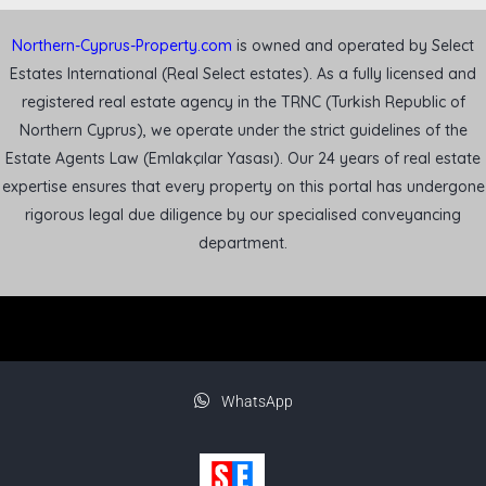
Northern-Cyprus-Property.com
is owned and operated by Select
Estates International (Real Select estates). As a fully licensed and
registered real estate agency in the TRNC (Turkish Republic of
Northern Cyprus), we operate under the strict guidelines of the
Estate Agents Law (Emlakçılar Yasası). Our 24 years of real estate
expertise ensures that every property on this portal has undergone
rigorous legal due diligence by our specialised conveyancing
department.
WhatsApp