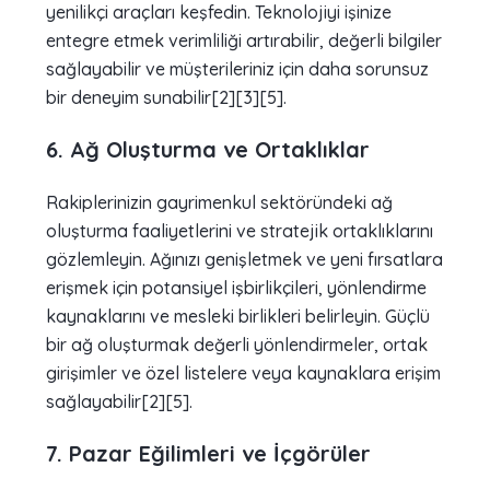
yenilikçi araçları keşfedin. Teknolojiyi işinize
entegre etmek verimliliği artırabilir, değerli bilgiler
sağlayabilir ve müşterileriniz için daha sorunsuz
bir deneyim sunabilir[2][3][5].
6. Ağ Oluşturma ve Ortaklıklar
Rakiplerinizin gayrimenkul sektöründeki ağ
oluşturma faaliyetlerini ve stratejik ortaklıklarını
gözlemleyin. Ağınızı genişletmek ve yeni fırsatlara
erişmek için potansiyel işbirlikçileri, yönlendirme
kaynaklarını ve mesleki birlikleri belirleyin. Güçlü
bir ağ oluşturmak değerli yönlendirmeler, ortak
girişimler ve özel listelere veya kaynaklara erişim
sağlayabilir[2][5].
7. Pazar Eğilimleri ve İçgörüler