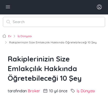
Ev
İş Dünyası
Rakiplerinizin Size Emlakçılık Hakkında Öğretebileceği 10 Şey
Rakiplerinizin Size
Emlakçılık Hakkında
Öğretebileceği 10 Şey
tarafından
Broker
10 yıl önce
İş Dünyası