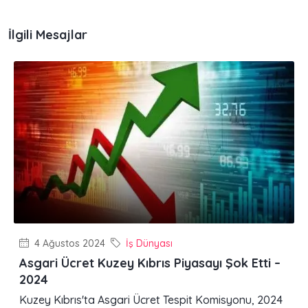
İlgili Mesajlar
4 Ağustos 2024
İş Dünyası
Asgari Ücret Kuzey Kıbrıs Piyasayı Şok Etti –
2024
Kuzey Kıbrıs'ta Asgari Ücret Tespit Komisyonu, 2024