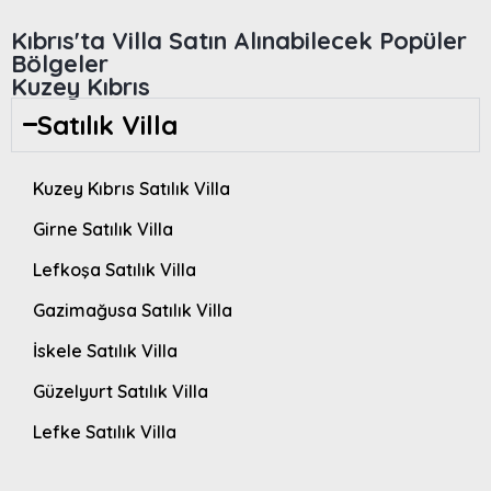
Kıbrıs'ta Villa Satın Alınabilecek Popüler
Bölgeler
Kuzey Kıbrıs
Satılık Villa
Kuzey Kıbrıs Satılık Villa
Girne Satılık Villa
Lefkoşa Satılık Villa
Gazimağusa Satılık Villa
İskele Satılık Villa
Güzelyurt Satılık Villa
Lefke Satılık Villa