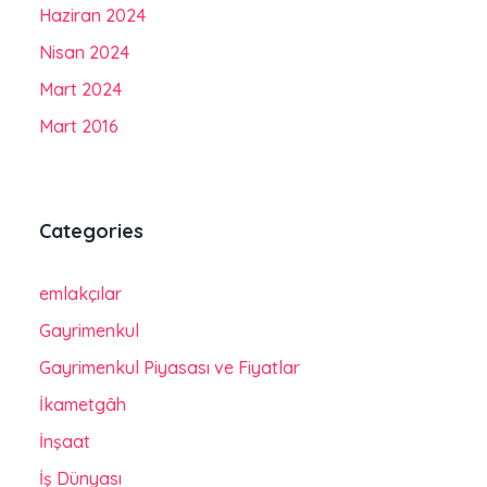
Haziran 2024
Nisan 2024
Mart 2024
Mart 2016
Categories
emlakçılar
Gayrimenkul
Gayrimenkul Piyasası ve Fiyatlar
İkametgâh
İnşaat
İş Dünyası