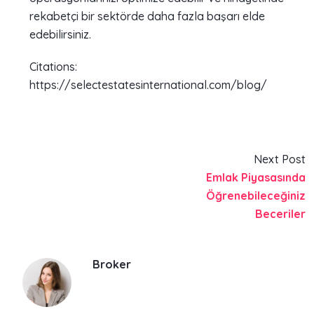
rekabetçi bir sektörde daha fazla başarı elde
edebilirsiniz.
Citations:
https://selectestatesinternational.com/blog/
Next Post
Emlak Piyasasında
Öğrenebileceğiniz
Beceriler
Broker