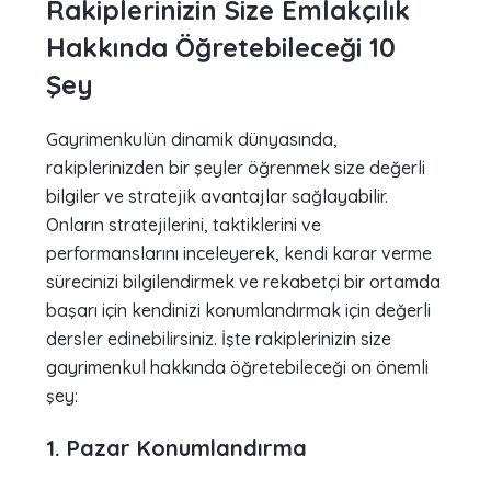
Rakiplerinizin Size Emlakçılık
Hakkında Öğretebileceği 10
Şey
Gayrimenkulün dinamik dünyasında,
rakiplerinizden bir şeyler öğrenmek size değerli
bilgiler ve stratejik avantajlar sağlayabilir.
Onların stratejilerini, taktiklerini ve
performanslarını inceleyerek, kendi karar verme
sürecinizi bilgilendirmek ve rekabetçi bir ortamda
başarı için kendinizi konumlandırmak için değerli
dersler edinebilirsiniz. İşte rakiplerinizin size
gayrimenkul hakkında öğretebileceği on önemli
şey:
1. Pazar Konumlandırma