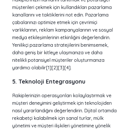
müşterileri çekmek için kullandıkları pazarlama
kanallarını ve taktiklerini not edin. Pazarlama
çabalarınızı optimize etmek için çevrimiçi
varlıklarının, reklam kampanyalarının ve sosyal
medya etkileşimlerinin etkinliğini değerlendirin.
Yenilikçi pazarlama stratejilerini benimsemek,
daha geniş bir kitleye ulaşmanıza ve daha
nitelikli potansiyel müşteriler oluşturmanıza
yardımcı olabilir[1][2][3][4].
5. Teknoloji Entegrasyonu
Rakiplerinizin operasyonları kolaylaştırmak ve
müşteri deneyimini geliştirmek için teknolojiden
nasıl yararlandığını değerlendirin. Dijital ortamda
rekabetçi kalabilmek için sanal turlar, mülk
yönetimi ve müşteri ilişkileri yönetimine yönelik