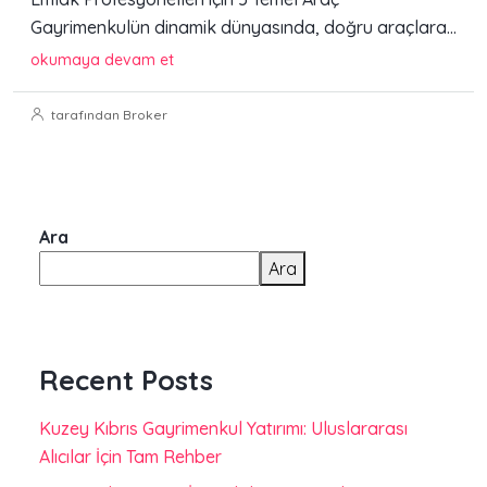
Gayrimenkulün dinamik dünyasında, doğru araçlara...
okumaya devam et
tarafından Broker
Ara
Ara
Recent Posts
Kuzey Kıbrıs Gayrimenkul Yatırımı: Uluslararası
Alıcılar İçin Tam Rehber