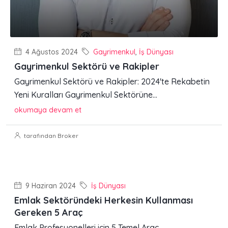
4 Ağustos 2024
Gayrimenkul
,
İş Dünyası
Gayrimenkul Sektörü ve Rakipler
Gayrimenkul Sektörü ve Rakipler: 2024'te Rekabetin
Yeni Kuralları Gayrimenkul Sektörüne...
okumaya devam et
tarafından Broker
9 Haziran 2024
İş Dünyası
Emlak Sektöründeki Herkesin Kullanması
Gereken 5 Araç
Emlak Profesyonelleri için 5 Temel Araç