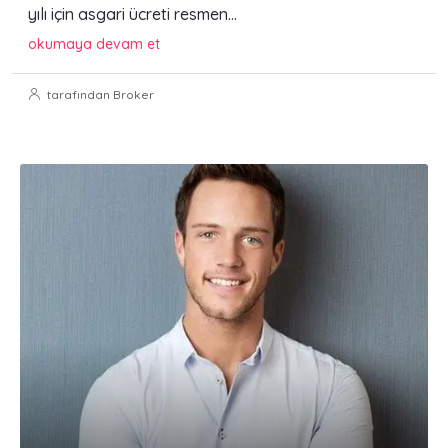
yılı için asgari ücreti resmen...
okumaya devam et
tarafından Broker