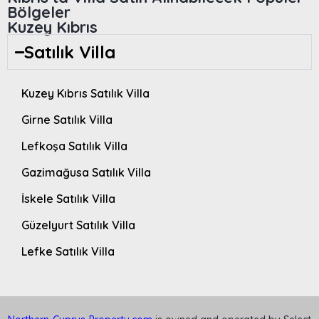
Bölgeler
Kuzey Kıbrıs
Satılık Villa
Kuzey Kıbrıs Satılık Villa
Girne Satılık Villa
Lefkoşa Satılık Villa
Gazimağusa Satılık Villa
İskele Satılık Villa
Güzelyurt Satılık Villa
Lefke Satılık Villa