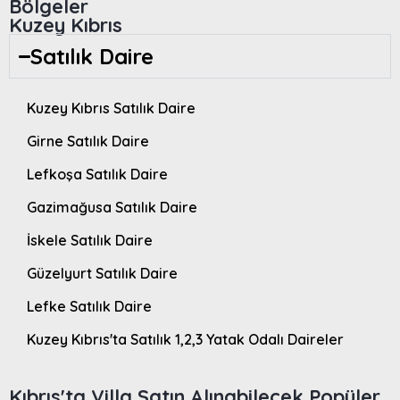
Bölgeler
Kuzey Kıbrıs
Satılık Daire
Kuzey Kıbrıs Satılık Daire
Girne Satılık Daire
Lefkoşa Satılık Daire
Gazimağusa Satılık Daire
İskele Satılık Daire
Güzelyurt Satılık Daire
Lefke Satılık Daire
Kuzey Kıbrıs'ta Satılık 1,2,3 Yatak Odalı Daireler
Kıbrıs'ta Villa Satın Alınabilecek Popüler