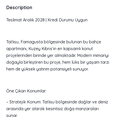
Description
Teslimat Aralık 2028 | Kredi Durumu Uygun
Tatlısu, Famagusta bölgesinde bulunan bu bahçe
apartmanı, Kuzey Kıbrıs’ın en kapsamlı konut
projelerinden birinde yer almaktadır. Modern mimariyi
doğayla birleştiren bu proje, hem lüks bir yaşam tarzı
hem de yüksek yatırım potansiyeli sunuyor.
Öne Çıkan Konumlar:
– Stratejik Konum: Tatlısu bölgesinde dağlar ve deniz
arasında yer alarak kesintisiz doğa manzaraları
sunar.