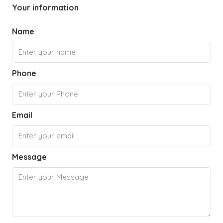
Your information
Name
Phone
Email
Message