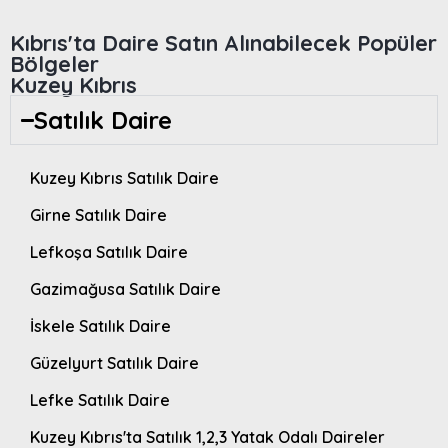
Kıbrıs'ta Daire Satın Alınabilecek Popüler
Bölgeler
Kuzey Kıbrıs
Satılık Daire
Kuzey Kıbrıs Satılık Daire
Girne Satılık Daire
Lefkoşa Satılık Daire
Gazimağusa Satılık Daire
İskele Satılık Daire
Güzelyurt Satılık Daire
Lefke Satılık Daire
Kuzey Kıbrıs'ta Satılık 1,2,3 Yatak Odalı Daireler