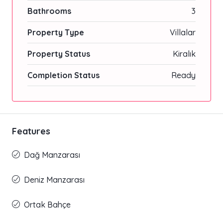
Bathrooms
3
Property Type
Villalar
Property Status
Kiralık
Completion Status
Ready
Features
Dağ Manzarası
Deniz Manzarası
Ortak Bahçe