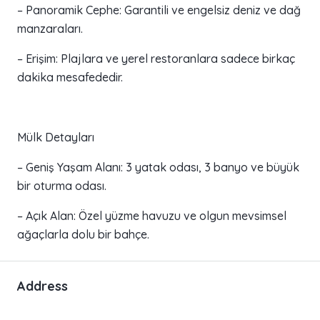
– Panoramik Cephe: Garantili ve engelsiz deniz ve dağ
manzaraları.
– Erişim: Plajlara ve yerel restoranlara sadece birkaç
dakika mesafededir.
Mülk Detayları
– Geniş Yaşam Alanı: 3 yatak odası, 3 banyo ve büyük
bir oturma odası.
– Açık Alan: Özel yüzme havuzu ve olgun mevsimsel
ağaçlarla dolu bir bahçe.
Address