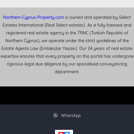
Northern-Cyprus-Property.com
is owned and operated by Select
Estates International (Real Select estates). As a fully licensed and
registered real estate agency in the TRNC (Turkish Republic of
Northern Cyprus), we operate under the strict guidelines of the
Estate Agents Law (Emlakçılar Yasası). Our 24 years of real estate
expertise ensures that every property on this portal has undergone
rigorous legal due diligence by our specialised conveyancing
department.
WhatsApp