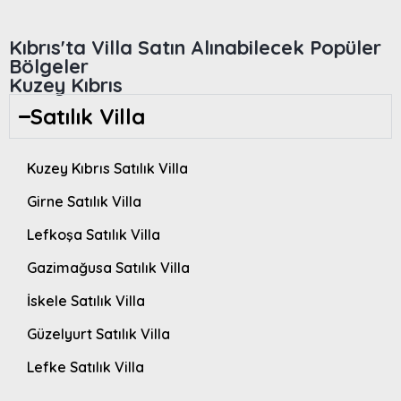
Kıbrıs'ta Villa Satın Alınabilecek Popüler
Bölgeler
Kuzey Kıbrıs
Satılık Villa
Kuzey Kıbrıs Satılık Villa
Girne Satılık Villa
Lefkoşa Satılık Villa
Gazimağusa Satılık Villa
İskele Satılık Villa
Güzelyurt Satılık Villa
Lefke Satılık Villa