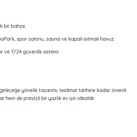
k bir bahçe.
aPark, spor salonu, sauna ve kapalı ısıtmalı havuz.
r ve 7/24 güvenlik sistemi.
 geleceğe yönelik tasarımı, teslimat tarihine kadar önemli
hem de prestijli bir yazlık ev için idealdir.