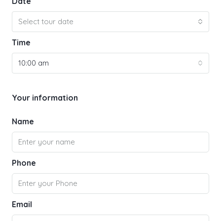
Date
Select tour date
Time
10:00 am
Your information
Name
Phone
Email