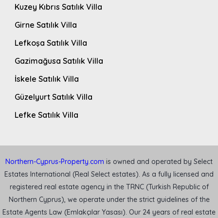
Kuzey Kıbrıs Satılık Villa
Girne Satılık Villa
Lefkoşa Satılık Villa
Gazimağusa Satılık Villa
İskele Satılık Villa
Güzelyurt Satılık Villa
Lefke Satılık Villa
Northern-Cyprus-Property.com
is owned and operated by Select
Estates International (Real Select estates). As a fully licensed and
registered real estate agency in the TRNC (Turkish Republic of
Northern Cyprus), we operate under the strict guidelines of the
Estate Agents Law (Emlakçılar Yasası). Our 24 years of real estate