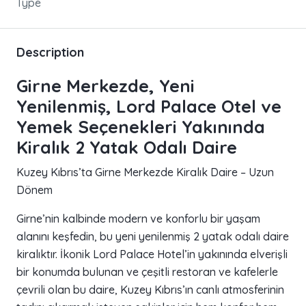
Type
Description
Girne Merkezde, Yeni
Yenilenmiş, Lord Palace Otel ve
Yemek Seçenekleri Yakınında
Kiralık 2 Yatak Odalı Daire
Kuzey Kıbrıs’ta Girne Merkezde Kiralık Daire – Uzun
Dönem
Girne’nin kalbinde modern ve konforlu bir yaşam
alanını keşfedin, bu yeni yenilenmiş 2 yatak odalı daire
kiralıktır. İkonik Lord Palace Hotel’in yakınında elverişli
bir konumda bulunan ve çeşitli restoran ve kafelerle
çevrili olan bu daire, Kuzey Kıbrıs’ın canlı atmosferinin