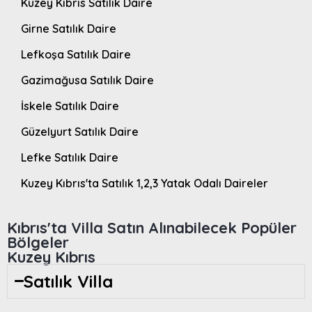
Kuzey Kıbrıs Satılık Daire
Girne Satılık Daire
Lefkoşa Satılık Daire
Gazimağusa Satılık Daire
İskele Satılık Daire
Güzelyurt Satılık Daire
Lefke Satılık Daire
Kuzey Kıbrıs'ta Satılık 1,2,3 Yatak Odalı Daireler
Kıbrıs'ta Villa Satın Alınabilecek Popüler
Bölgeler
Kuzey Kıbrıs
Satılık Villa