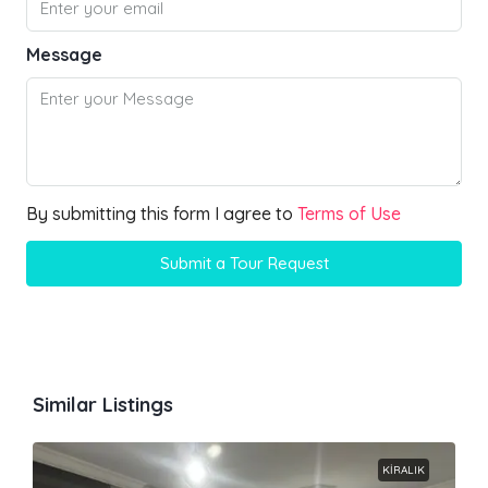
Message
By submitting this form I agree to
Terms of Use
Submit a Tour Request
Similar Listings
KIRALIK