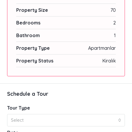
Property Size
70
Bedrooms
2
Bathroom
1
Property Type
Apartmanlar
Property Status
Kiralık
Schedule a Tour
Tour Type
Select