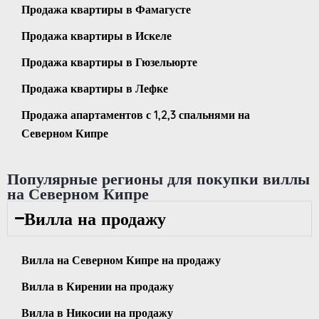
Продажа квартиры в Фамагусте
Продажа квартиры в Искеле
Продажа квартиры в Гюзельюрте
Продажа квартиры в Лефке
Продажа апартаментов с 1,2,3 спальнями на
Северном Кипре
Популярные регионы для покупки виллы
на Северном Кипре
Вилла на продажу
Вилла на Северном Кипре на продажу
Вилла в Кирении на продажу
Вилла в Никосии на продажу