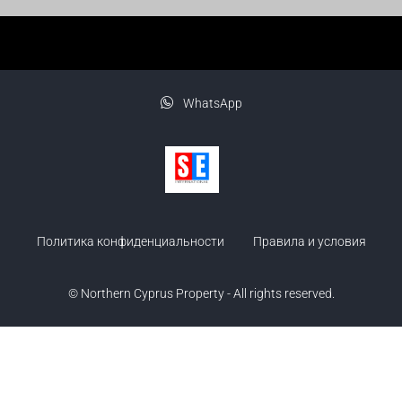
WhatsApp
Политика конфиденциальности
Правила и условия
© Northern Cyprus Property - All rights reserved.