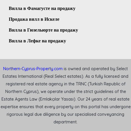
Вилла в Фамагусте на продажу
Продажа вилл в Искеле
Вилла в Гюзельюрте на продажу
Вилла в Лефке на продажу
Northern-Cyprus-Property.com
is owned and operated by Select
Estates International (Real Select estates). As a fully licensed and
registered real estate agency in the TRNC (Turkish Republic of
Northern Cyprus), we operate under the strict guidelines of the
Estate Agents Law (Emlakçılar Yasası). Our 24 years of real estate
expertise ensures that every property on this portal has undergone
rigorous legal due diligence by our specialised conveyancing
department.