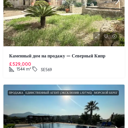
Каменный дом на продажу — Северный Кипр
£529,000
1544
m²
SE569
ПРОДАЖА
ЕДИНСТВЕННЫЙ АГЕНТ (ЭКСКЛЮЗИВ LISITNG)
МОРСКОЙ БЕРЕГ