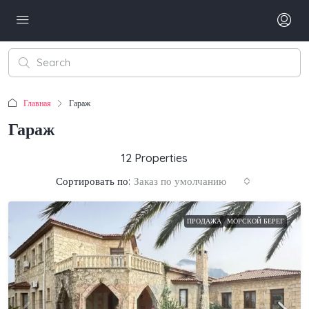
Главная
Гараж
Гараж
12 Properties
Сортировать по:
Заказ по умолчанию
ПРОДАЖА
МОРСКОЙ БЕРЕГ