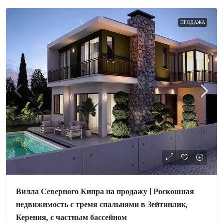
ПРОДАЖА
Вилла Северного Кипра на продажу | Роскошная
недвижимость с тремя спальнями в Зейтинлик,
Керения, с частным бассейном