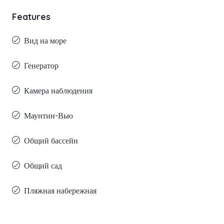
Features
Вид на море
Генератор
Камера наблюдения
Маунтин-Вью
Общий бассейн
Общий сад
Пляжная набережная