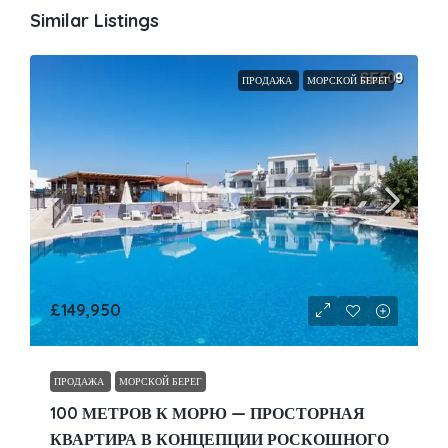
Similar Listings
ПРОДАЖА
МОРСКОЙ БЕРЕГ
£149,950
ПРОДАЖА
МОРСКОЙ БЕРЕГ
100 МЕТРОВ К МОРЮ — ПРОСТОРНАЯ
КВАРТИРА В КОНЦЕПЦИИ РОСКОШНОГО