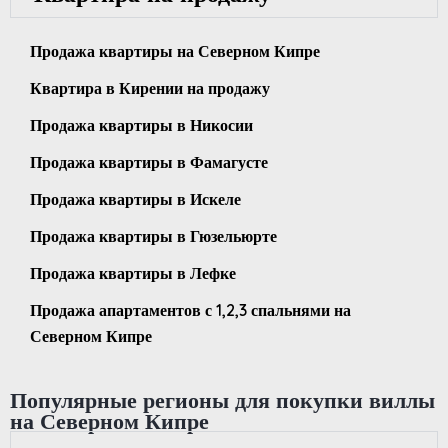
Продажа квартиры на Северном Кипре
Квартира в Кирении на продажу
Продажа квартиры в Никосии
Продажа квартиры в Фамагусте
Продажа квартиры в Искеле
Продажа квартиры в Гюзельюрте
Продажа квартиры в Лефке
Продажа апартаментов с 1,2,3 спальнями на
Северном Кипре
Популярные регионы для покупки виллы
на Северном Кипре