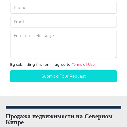
By submitting this form I agree to
Terms of Use
Submit a Tour Request
Продажа недвижимости на Северном
Кипре