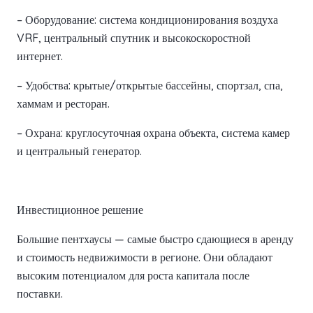
– Оборудование: система кондиционирования воздуха
VRF, центральный спутник и высокоскоростной
интернет.
– Удобства: крытые/открытые бассейны, спортзал, спа,
хаммам и ресторан.
– Охрана: круглосуточная охрана объекта, система камер
и центральный генератор.
Инвестиционное решение
Большие пентхаусы — самые быстро сдающиеся в аренду
и стоимость недвижимости в регионе. Они обладают
высоким потенциалом для роста капитала после
поставки.