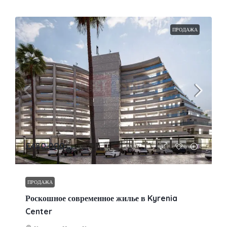
ПРОДАЖА
£480,000
ПРОДАЖА
Роскошное современное жилье в Kyrenia
Center