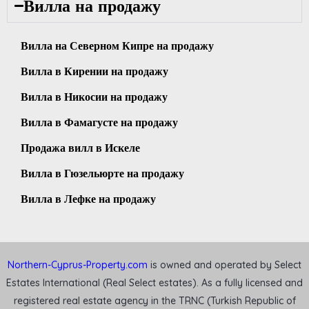
Вилла на продажу
Вилла на Северном Кипре на продажу
Вилла в Кирении на продажу
Вилла в Никосии на продажу
Вилла в Фамагусте на продажу
Продажа вилл в Искеле
Вилла в Гюзельюрте на продажу
Вилла в Лефке на продажу
Northern-Cyprus-Property.com
is owned and operated by Select
Estates International (Real Select estates). As a fully licensed and
registered real estate agency in the TRNC (Turkish Republic of