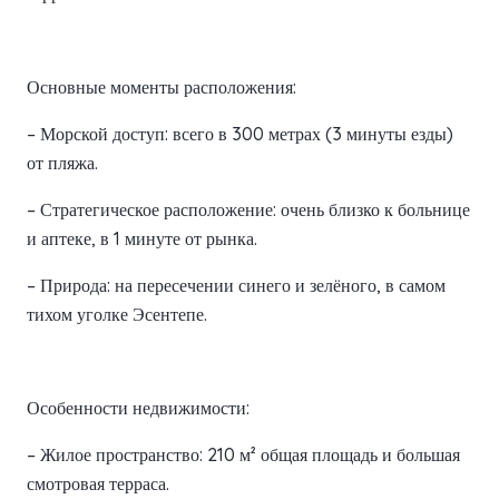
Основные моменты расположения:
– Морской доступ: всего в 300 метрах (3 минуты езды)
от пляжа.
– Стратегическое расположение: очень близко к больнице
и аптеке, в 1 минуте от рынка.
– Природа: на пересечении синего и зелёного, в самом
тихом уголке Эсентепе.
Особенности недвижимости:
– Жилое пространство: 210 м² общая площадь и большая
смотровая терраса.