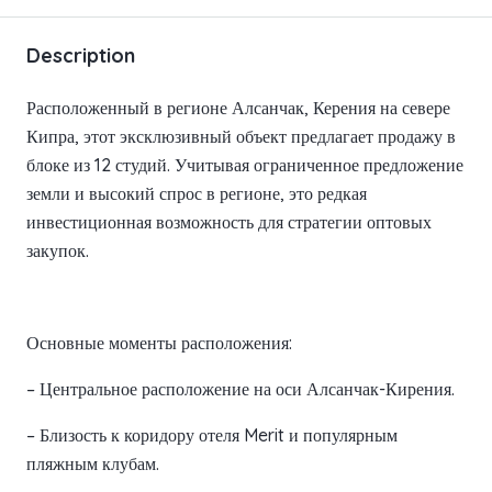
Description
Расположенный в регионе Алсанчак, Керения на севере
Кипра, этот эксклюзивный объект предлагает продажу в
блоке из 12 студий. Учитывая ограниченное предложение
земли и высокий спрос в регионе, это редкая
инвестиционная возможность для стратегии оптовых
закупок.
Основные моменты расположения:
– Центральное расположение на оси Алсанчак-Кирения.
– Близость к коридору отеля Merit и популярным
пляжным клубам.