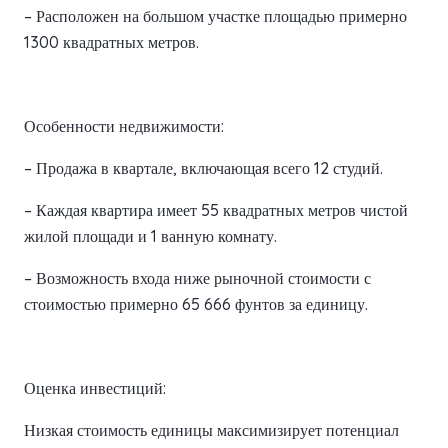
– Расположен на большом участке площадью примерно
1300 квадратных метров.
Особенности недвижимости:
– Продажа в квартале, включающая всего 12 студий.
– Каждая квартира имеет 55 квадратных метров чистой
жилой площади и 1 ванную комнату.
– Возможность входа ниже рыночной стоимости с
стоимостью примерно 65 666 фунтов за единицу.
Оценка инвестиций:
Низкая стоимость единицы максимизирует потенциал