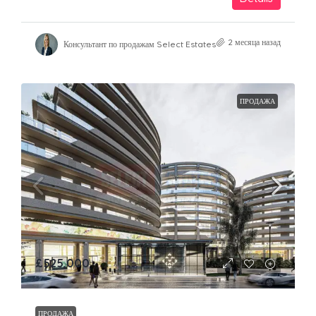
2 месяца назад
Консультант по продажам Select Estates
ПРОДАЖА
£525,000
ПРОДАЖА