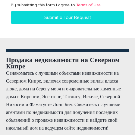
By submitting this form I agree to
Terms of Use
Submit a Tour Request
Продажа недвижимости на Северном
Кипре
Ознакомьтесь с лучшими объектами недвижимости на
Северном Кипре, включая современные виллы класса
люкс, дома на берегу моря и очаровательные каменные
дома в Кирении, Эсентепе, Татлису, Искеле, Северной
Никосии и Фамагусте Лонг Бич. Свяжитесь с лучшими
агентами по недвижимости для получения последних
объявлений о продаже недвижимости и найдите свой
идеальный дом на ведущем сайте недвижимости!