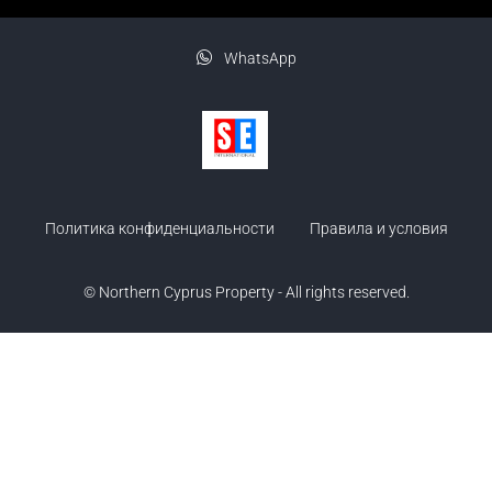
WhatsApp
Политика конфиденциальности
Правила и условия
© Northern Cyprus Property - All rights reserved.