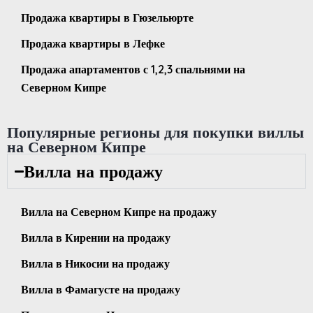
Продажа квартиры в Гюзельюрте
Продажа квартиры в Лефке
Продажа апартаментов с 1,2,3 спальнями на
Северном Кипре
Популярные регионы для покупки виллы
на Северном Кипре
Вилла на продажу
Вилла на Северном Кипре на продажу
Вилла в Кирении на продажу
Вилла в Никосии на продажу
Вилла в Фамагусте на продажу