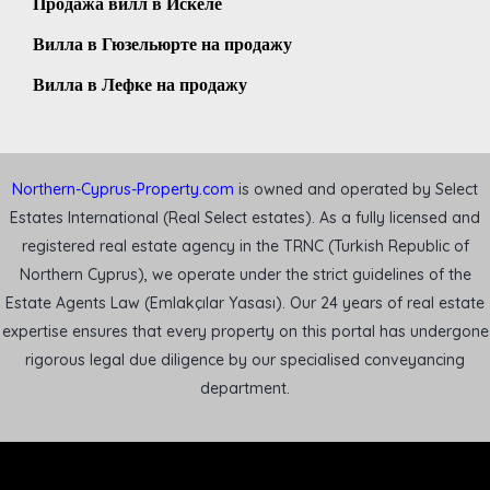
Продажа вилл в Искеле
Вилла в Гюзельюрте на продажу
Вилла в Лефке на продажу
Northern-Cyprus-Property.com
is owned and operated by Select
Estates International (Real Select estates). As a fully licensed and
registered real estate agency in the TRNC (Turkish Republic of
Northern Cyprus), we operate under the strict guidelines of the
Estate Agents Law (Emlakçılar Yasası). Our 24 years of real estate
expertise ensures that every property on this portal has undergone
rigorous legal due diligence by our specialised conveyancing
department.